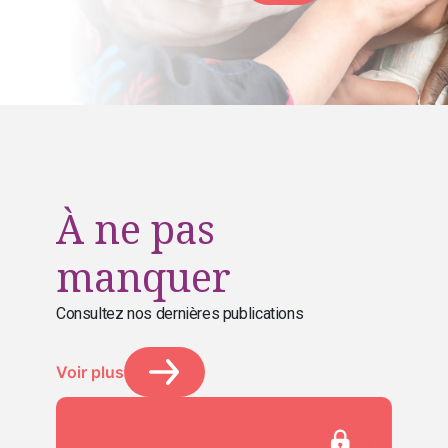
À ne pas
manquer
Consultez nos dernières publications
Voir plus