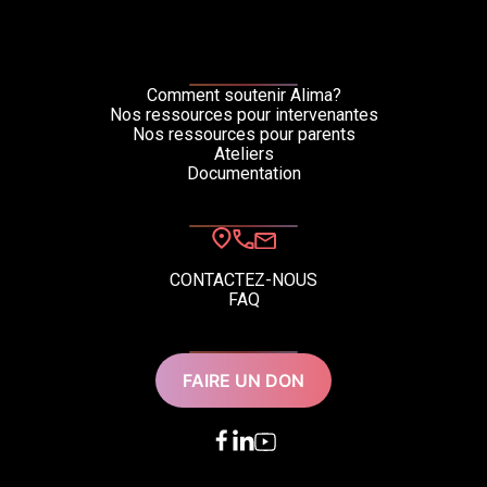
Comment soutenir Alima?
Nos ressources pour intervenantes
Nos ressources pour parents
Ateliers
Documentation
CONTACTEZ-NOUS
FAQ
FAIRE UN DON