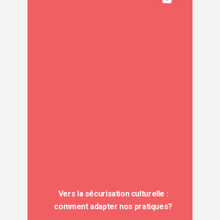
Vers la sécurisation culturelle :
comment adapter nos pratiques?