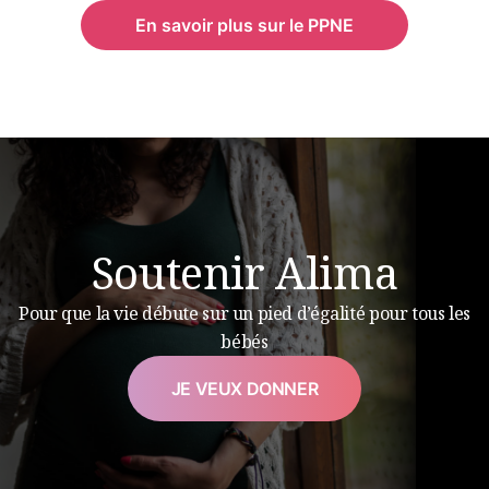
En savoir plus sur le PPNE
Soutenir Alima
Pour que la vie débute sur un pied d’égalité pour tous les
bébés
JE VEUX DONNER