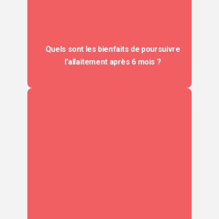
Quels sont les bienfaits de poursuivre
l’allaitement après 6 mois ?