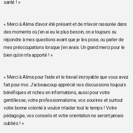
santé ! »
« Merci à Alima d’avoir été présent et de m’avoir rassurée dans
des moments où j’en ai eu le plus besoin, on a toujours su
répondre à mes questions avant que je les pose, ou parler de
mes préoccupations lorsque j’en avais. Un grand merci pour le
bien qu’on m’a apporté ! »
« Merci à Alima pour l’aide et le travail incroyable que vous avez
fait pour moi. J’ai beaucoup apprécié nos discussions toujours
bénéfiques et riches en informations, aussi pour votre
gentillesse, votre professionnalisme, vos sourires et surtout
votre bonne volonté à vouloir m’aider tout le temps ! Votre
pédagogie, vos conseils et votre orientation ne seront jamais
oubliés ! »