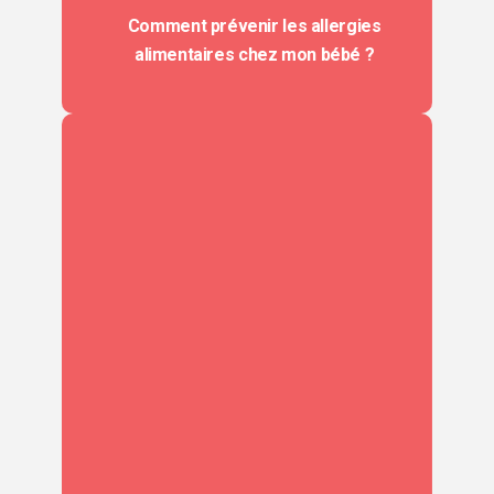
Comment prévenir les allergies
alimentaires chez mon bébé ?