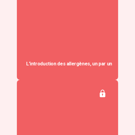
L'introduction des allergènes, un par un