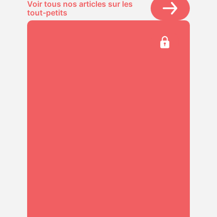
Voir tous nos articles sur les
tout-petits