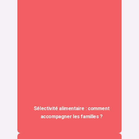
Sélectivité alimentaire : comment
accompagner les familles ?