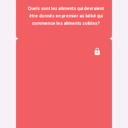
Quels sont les aliments qui devraient
être donnés en premier au bébé qui
commence les aliments solides?