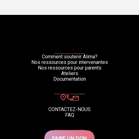
Comment soutenir Alima?
Nos ressources pour intervenantes
Nos ressources pour parents
Ateliers
Documentation
CONTACTEZ-NOUS
FAQ
FAIRE UN DON