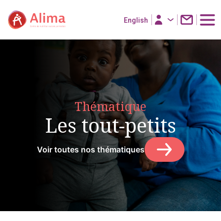
English
Thématique
Les tout-petits
Voir toutes nos thématiques