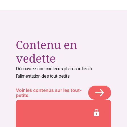
Contenu en
vedette
Découvrez nos contenus phares reliés à
l’alimentation des tout-petits
Voir les contenus sur les tout-
petits