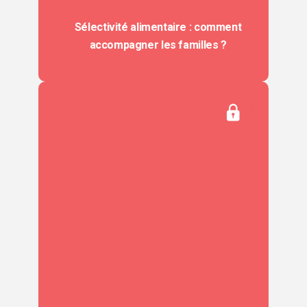
Sélectivité alimentaire : comment
accompagner les familles ?