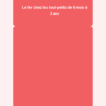
Le fer chez les tout-petits de 6 mois à
2 ans