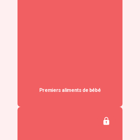
Premiers aliments de bébé