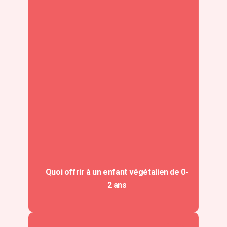
Quoi offrir à un enfant végétalien de 0-
2 ans