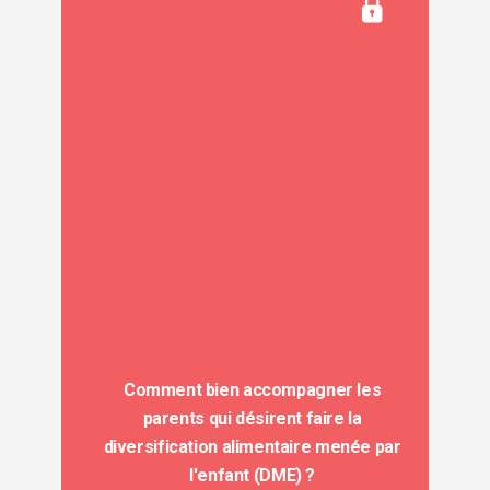
Comment bien accompagner les
parents qui désirent faire la
diversification alimentaire menée par
l'enfant (DME) ?