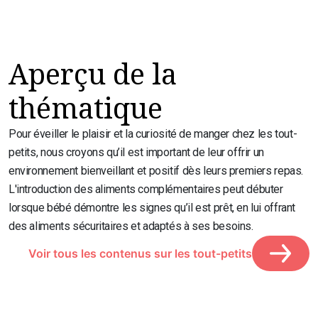
Aperçu de la
thématique
Pour éveiller le plaisir et la curiosité de manger chez les tout-
petits, nous croyons qu’il est important de leur offrir un
environnement bienveillant et positif dès leurs premiers repas.
L'introduction des aliments complémentaires peut débuter
lorsque bébé démontre les signes qu’il est prêt, en lui offrant
des aliments sécuritaires et adaptés à ses besoins.
Voir tous les contenus sur les tout-petits