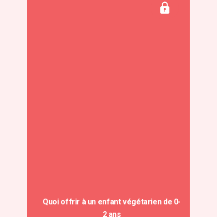
Quoi offrir à un enfant végétarien de 0-
2 ans