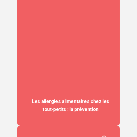
Les allergies alimentaires chez les
tout-petits : la prévention