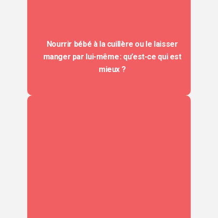
Nourrir bébé à la cuillère ou le laisser
manger par lui-même : qu’est-ce qui est
mieux ?