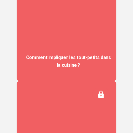
Comment impliquer les tout-petits dans
la cuisine ?