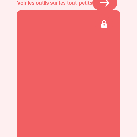
Voir les outils sur les tout-petits