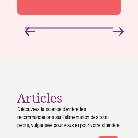
Articles
Découvrez la science derrière les
recommandations sur l’alimentation des tout-
petits, vulgarisée pour vous et pour votre clientèle