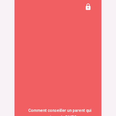
Comment conseiller un parent qui