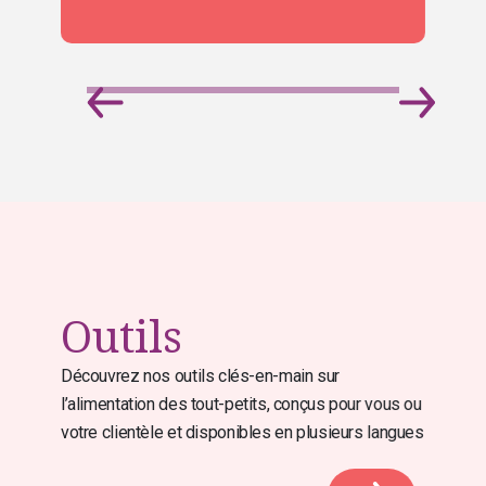
Outils
Découvrez nos outils clés-en-main sur
l’alimentation des tout-petits, conçus pour vous ou
votre clientèle et disponibles en plusieurs langues