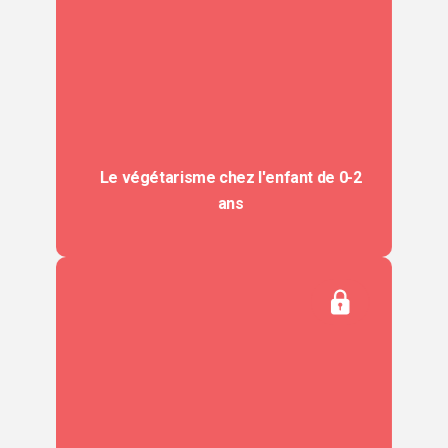
Le végétarisme chez l'enfant de 0-2
ans