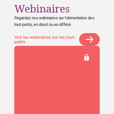
Webinaires
Regardez nos webinaires sur l’alimentation des
tout-petits, en direct ou en différé
Voir les webinaires sur les tout-
petits