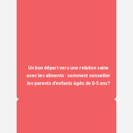
Un bon départ vers une relation saine
avec les aliments : comment conseiller
les parents d’enfants âgés de 0-5 ans?