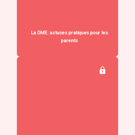
La DME : astuces pratiques pour les
parents