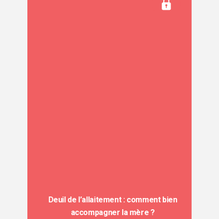
Deuil de l’allaitement : comment bien
accompagner la mère ?