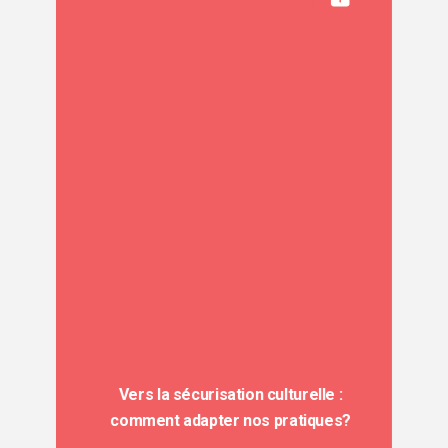
Vers la sécurisation culturelle :
comment adapter nos pratiques?