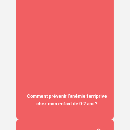
Comment prévenir l’anémie ferriprive
chez mon enfant de 0-2 ans ?