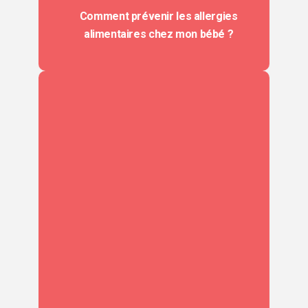
Comment prévenir les allergies
alimentaires chez mon bébé ?