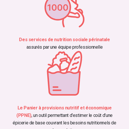
Des services de nutrition sociale périnatale
assurés par une équipe professionnelle
Le Panier à provisions nutritif et économique
(PPNE)
, un outil permettant d’estimer le coût d’une
épicerie de base couvrant les besoins nutritionnels de