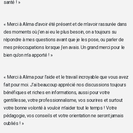
santé ! »
« Merci à Alima d’avoir été présent et de m’avoir rassurée dans
des moments où j’en ai eu le plus besoin, on a toujours su
répondre à mes questions avant que je les pose, ou parler de
mes préoccupations lorsque j’en avais. Un grand merci pour le
bien qu’on m’a apporté ! »
« Merci à Alima pour l’aide et le travail incroyable que vous avez
fait pour moi. J’ai beaucoup apprécié nos discussions toujours
bénéfiques et riches en informations, aussi pour votre
gentillesse, votre professionnalisme, vos sourires et surtout
votre bonne volonté à vouloir m’aider tout le temps ! Votre
pédagogie, vos conseils et votre orientation ne seront jamais
oubliés ! »