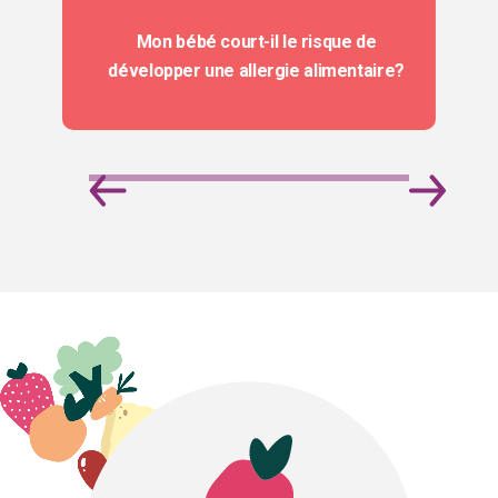
Mon bébé court-il le risque de
développer une allergie alimentaire?