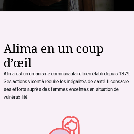
Alima en un coup
d’œil
Alima est un organisme communautaire bien établi depuis 1879.
Ses actions visent à réduire les inégalités de santé. Il consacre
ses efforts auprès des femmes enceintes en situation de
vulnérabilité.