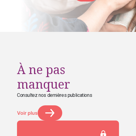
À ne pas
manquer
Consultez nos dernières publications
Voir plus