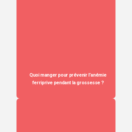
Quoi manger pour prévenir l’anémie
ferriprive pendant la grossesse ?