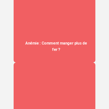
Anémie : Comment manger plus de
fer ?