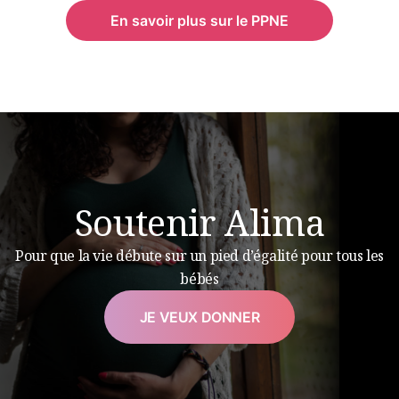
En savoir plus sur le PPNE
Soutenir Alima
Pour que la vie débute sur un pied d’égalité pour tous les
bébés
JE VEUX DONNER