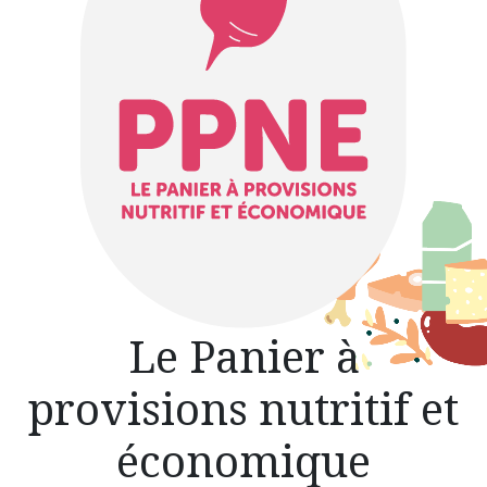
Le Panier à
provisions nutritif et
économique