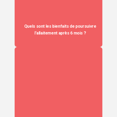
Quels sont les bienfaits de poursuivre
l’allaitement après 6 mois ?