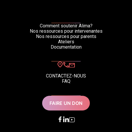
Comment soutenir Alima?
Nos ressources pour intervenantes
Nos ressources pour parents
Ateliers
Documentation
CONTACTEZ-NOUS
FAQ
FAIRE UN DON