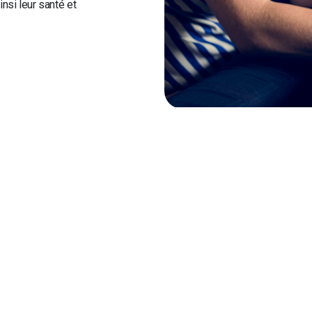
nsi leur santé et