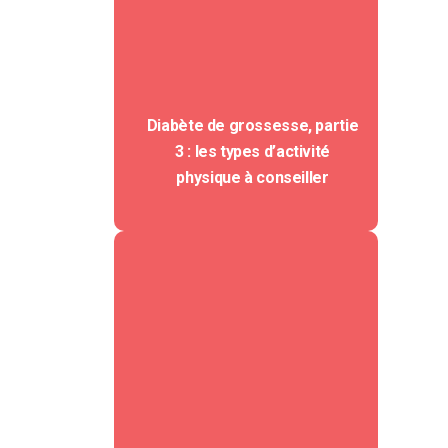
Diabète de grossesse, partie
3 : les types d’activité
physique à conseiller