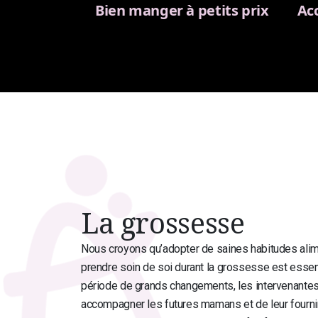
Bien manger à petits prix
Ac
La grossesse
Nous croyons qu’adopter de saines habitudes alim
prendre soin de soi durant la grossesse est essen
période de grands changements, les intervenante
accompagner les futures mamans et de leur fournir