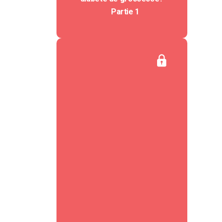
Partie 1