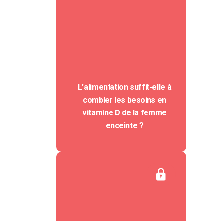
L'alimentation suffit-elle à
combler les besoins en
vitamine D de la femme
enceinte ?