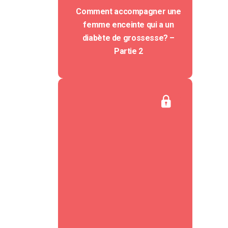
Comment accompagner une
femme enceinte qui a un
diabète de grossesse? –
Partie 2