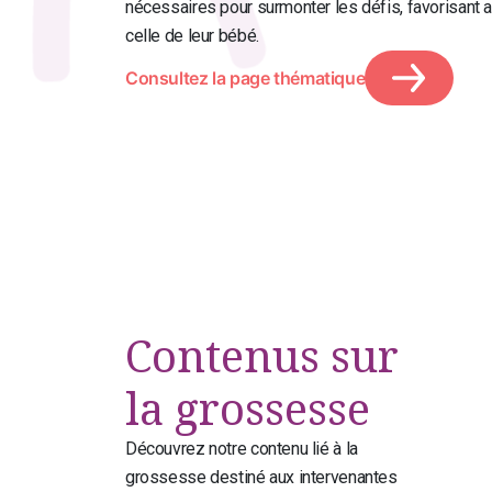
nécessaires pour surmonter les défis, favorisant ai
celle de leur bébé.
Consultez la page thématique
Contenus sur
la grossesse
Découvrez notre contenu lié à la
grossesse destiné aux intervenantes