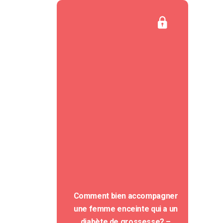
Comment bien accompagner
une femme enceinte qui a un
diabète de grossesse? –