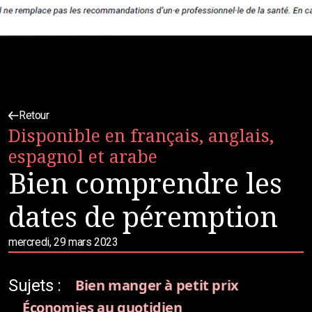
Retour
Disponible en français, anglais,
espagnol et arabe
Bien comprendre les
dates de péremption
mercredi, 29 mars 2023
Sujets :
Bien manger à petit prix
Économies au quotidien