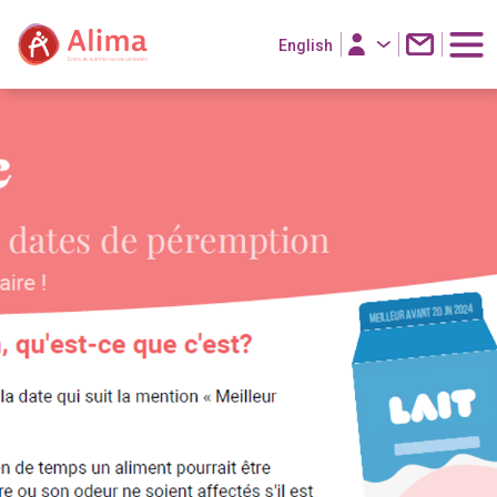
English