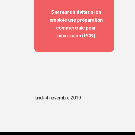
5 erreurs à éviter si on
emploie une préparation
commerciale pour
nourrisson (PCN)
lundi, 4 novembre 2019