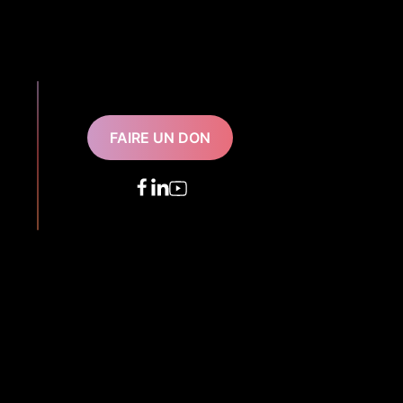
FAIRE UN DON