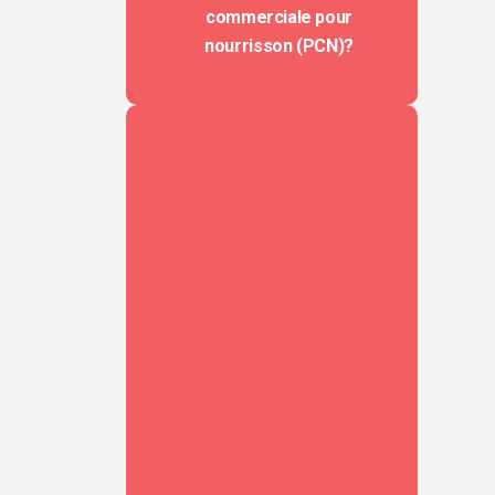
commerciale pour
nourrisson (PCN)?