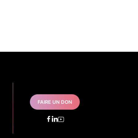
FAIRE UN DON