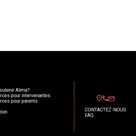
utenir Alima?
rces pour intervenantes
rces pour parents
CONTACTEZ-NOUS
ion
FAQ