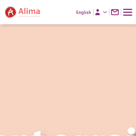
English