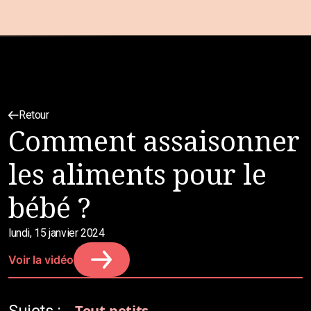
Retour
Comment assaisonner
les aliments pour le
bébé ?
lundi, 15 janvier 2024
Voir la vidéo
Tout-petits