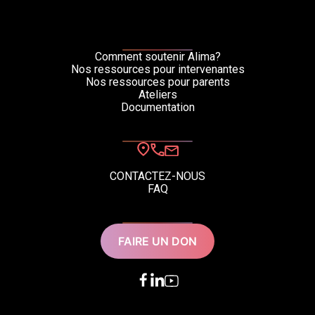
Comment soutenir Alima?
Nos ressources pour intervenantes
Nos ressources pour parents
Ateliers
Documentation
CONTACTEZ-NOUS
FAQ
FAIRE UN DON