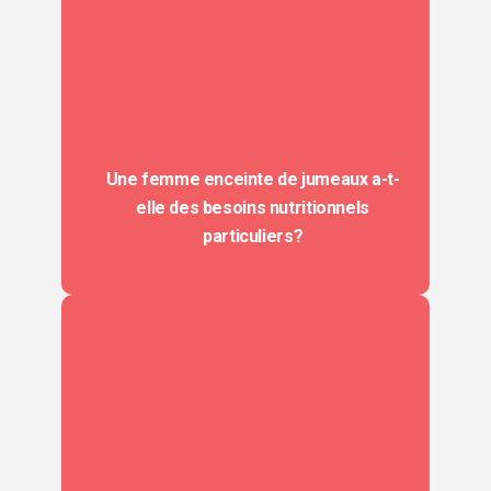
Une femme enceinte de jumeaux a-t-
elle des besoins nutritionnels
particuliers?