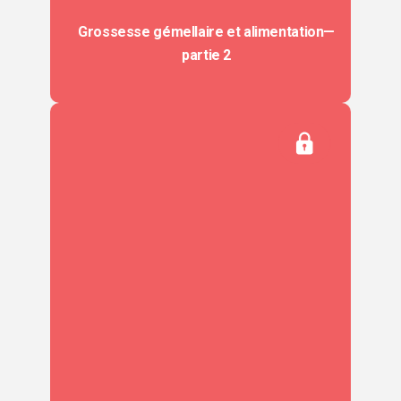
Grossesse gémellaire et alimentation—
partie 2