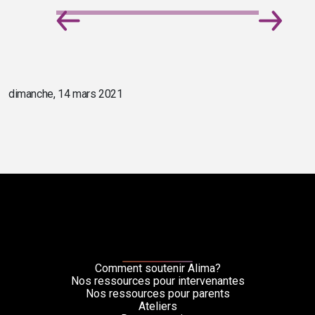
dimanche, 14 mars 2021
Comment soutenir Alima?
Nos ressources pour intervenantes
Nos ressources pour parents
Ateliers