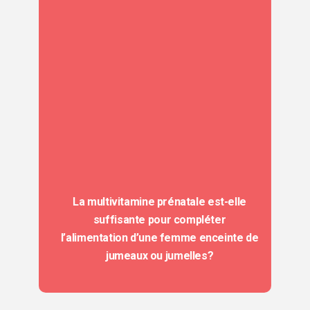
La multivitamine prénatale est-elle
suffisante pour compléter
l’alimentation d’une femme enceinte de
jumeaux ou jumelles?