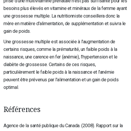
prise d’une multivitamine prénatale n’est pas suffisante pour les
besoins plus élevés en vitamine et minéraux de la femme ayant
une grossesse multiple. La nutritionniste conseillera donc la
mère en matière d’alimentation, de supplémentation et suivra le
gain de poids.
Une grossesse multiple est associée à l’augmentation de
certains risques, comme la prématurité, un faible poids à la
naissance, une carence en fer (anémie), l’hypertension et le
diabète de grossesse. Certains de ces risques,
particulièrement le faible poids à la naissance et l’anémie
peuvent être prévenus par l’alimentation et un gain de poids
optimal.
Références
Agence de la santé publique du Canada. (2008). Rapport sur la