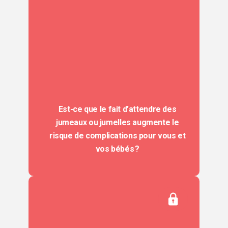
Est-ce que le fait d’attendre des
jumeaux ou jumelles augmente le
risque de complications pour vous et
vos bébés ?