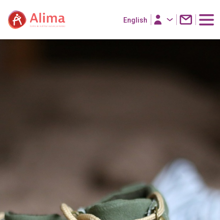
English