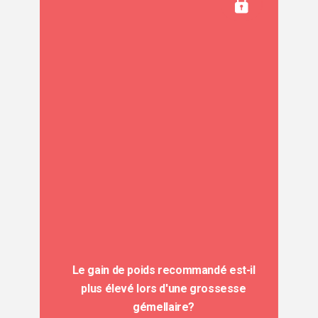
Le gain de poids recommandé est-il
plus élevé lors d'une grossesse
gémellaire?