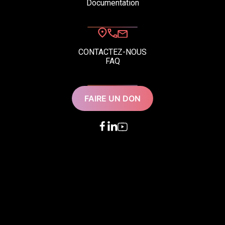
Documentation
CONTACTEZ-NOUS
FAQ
FAIRE UN DON