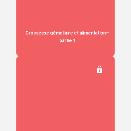
Grossesse gémellaire et alimentation—
partie 1