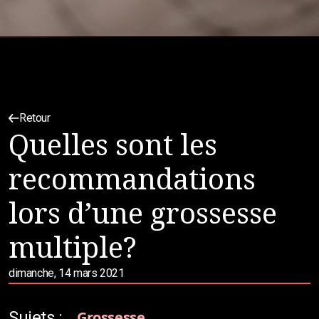
Retour
Quelles sont les
recommandations
lors d’une grossesse
multiple?
dimanche, 14 mars 2021
Sujets :
Grossesse