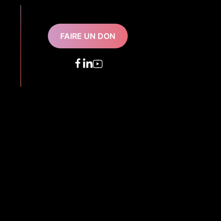
FAIRE UN DON