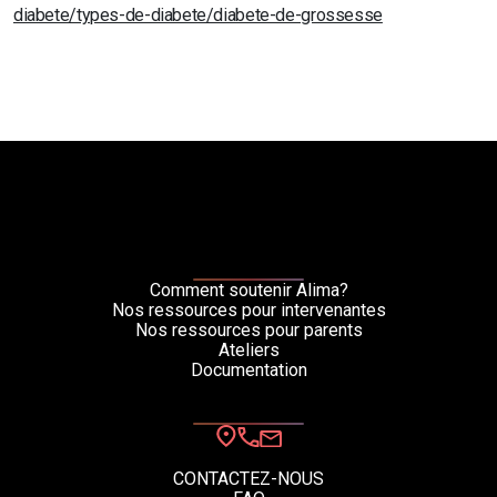
diabete/types-de-diabete/diabete-de-grossesse
Comment soutenir Alima?
Nos ressources pour intervenantes
Nos ressources pour parents
Ateliers
Documentation
CONTACTEZ-NOUS