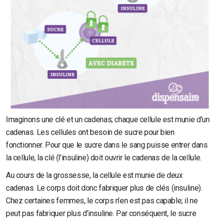
Imaginons une clé et un cadenas; chaque cellule est munie d’un
cadenas. Les cellules ont besoin de sucre pour bien
fonctionner. Pour que le sucre dans le sang puisse entrer dans
la cellule, la clé (l’insuline) doit ouvrir le cadenas de la cellule.
Au cours de la grossesse, la cellule est munie de deux
cadenas. Le corps doit donc fabriquer plus de clés (insuline).
Chez certaines femmes, le corps n’en est pas capable; il ne
peut pas fabriquer plus d’insuline. Par conséquent, le sucre