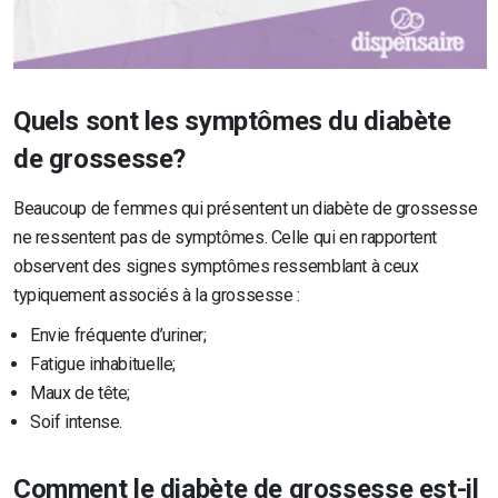
Quels sont les symptômes du diabète
de grossesse?
Beaucoup de femmes qui présentent un diabète de grossesse
ne ressentent pas de symptômes. Celle qui en rapportent
observent des signes symptômes ressemblant à ceux
typiquement associés à la grossesse :
Envie fréquente d’uriner;
Fatigue inhabituelle;
Maux de tête;
Soif intense.
Comment le diabète de grossesse est-il