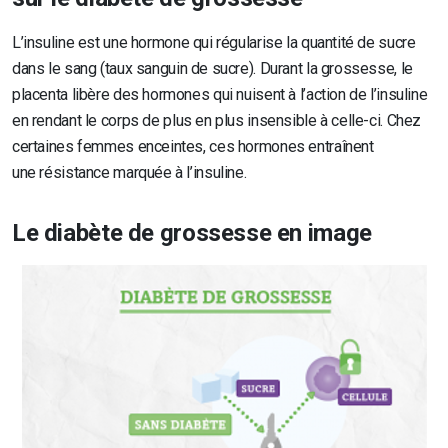
L’insuline est une hormone qui régularise la quantité de sucre
dans le sang (taux sanguin de sucre). Durant la grossesse, le
placenta libère des hormones qui nuisent à l’action de l’insuline
en rendant le corps de plus en plus insensible à celle-ci. Chez
certaines femmes enceintes, ces hormones entraînent
une résistance marquée à l’insuline.
Le diabète de grossesse en image