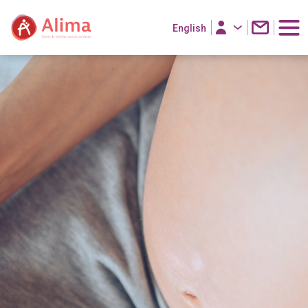
English