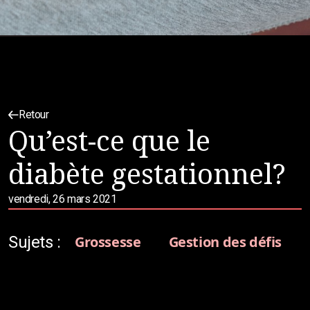
Retour
Qu’est-ce que le
diabète gestationnel?
vendredi, 26 mars 2021
Sujets :
Grossesse
Gestion des défis