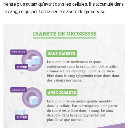
n’entre plus autant qu’avant dans les cellules. Il s’accumule dans
le sang, ce qui peut entrainer le diabète de grossesse.