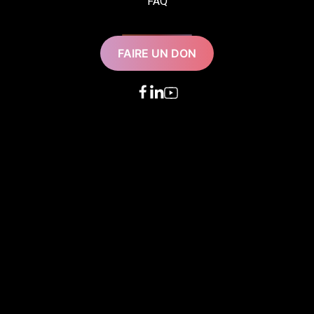
FAQ
FAIRE UN DON