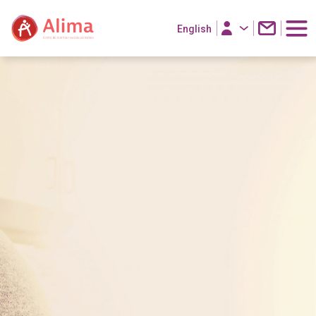
English