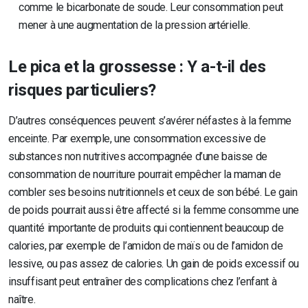
comme le bicarbonate de soude. Leur consommation peut
mener à une augmentation de la pression artérielle.
Le pica et la grossesse : Y a-t-il des
risques particuliers?
D’autres conséquences peuvent s’avérer néfastes à la femme
enceinte. Par exemple, une consommation excessive de
substances non nutritives accompagnée d’une baisse de
consommation de nourriture pourrait empêcher la maman de
combler ses besoins nutritionnels et ceux de son bébé. Le gain
de poids pourrait aussi être affecté si la femme consomme une
quantité importante de produits qui contiennent beaucoup de
calories, par exemple de l’amidon de maïs ou de l’amidon de
lessive, ou pas assez de calories. Un gain de poids excessif ou
insuffisant peut entraîner des complications chez l’enfant à
naître.