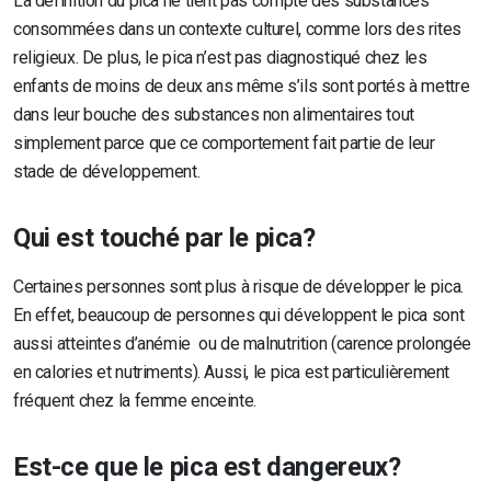
La définition du pica ne tient pas compte des substances
consommées dans un contexte culturel, comme lors des rites
religieux. De plus, le pica n’est pas diagnostiqué chez les
enfants de moins de deux ans même s’ils sont portés à mettre
dans leur bouche des substances non alimentaires tout
simplement parce que ce comportement fait partie de leur
stade de développement.
Qui est touché par le pica?
Certaines personnes sont plus à risque de développer le pica.
En effet, beaucoup de personnes qui développent le pica sont
aussi atteintes d’anémie ou de malnutrition (carence prolongée
en calories et nutriments). Aussi, le pica est particulièrement
fréquent chez la femme enceinte.
Est-ce que le pica est dangereux?