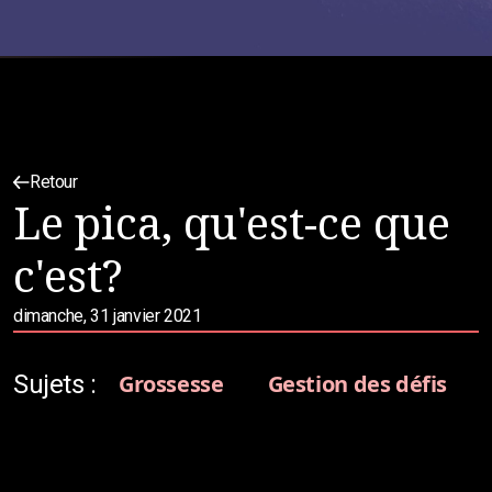
Retour
Le pica, qu'est-ce que
c'est?
dimanche, 31 janvier 2021
Sujets :
Grossesse
Gestion des défis