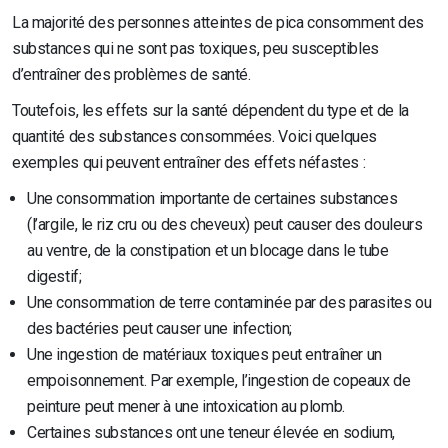
La majorité des personnes atteintes de pica consomment des
substances qui ne sont pas toxiques, peu susceptibles
d’entraîner des problèmes de santé.
Toutefois, les effets sur la santé dépendent du type et de la
quantité des substances consommées. Voici quelques
exemples qui peuvent entraîner des effets néfastes :
Une consommation importante de certaines substances
(l’argile, le riz cru ou des cheveux) peut causer des douleurs
au ventre, de la constipation et un blocage dans le tube
digestif;
Une consommation de terre contaminée par des parasites ou
des bactéries peut causer une infection;
Une ingestion de matériaux toxiques peut entraîner un
empoisonnement. Par exemple, l’ingestion de copeaux de
peinture peut mener à une intoxication au plomb.
Certaines substances ont une teneur élevée en sodium,