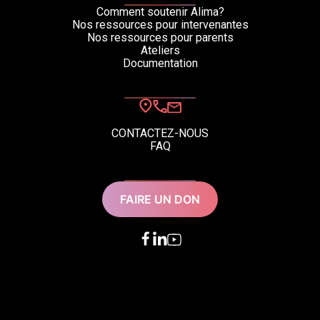
Comment soutenir Alima?
Nos ressources pour intervenantes
Nos ressources pour parents
Ateliers
Documentation
CONTACTEZ-NOUS
FAQ
FAIRE UN DON