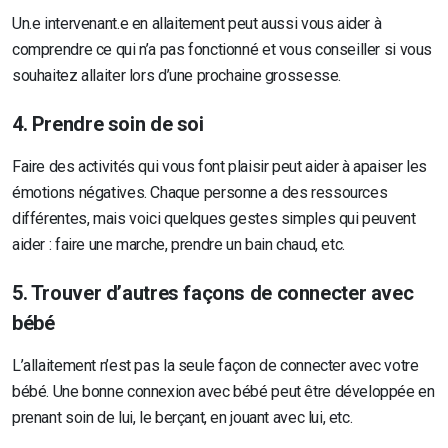
Un.e intervenant.e en allaitement peut aussi vous aider à
comprendre ce qui n’a pas fonctionné et vous conseiller si vous
souhaitez allaiter lors d’une prochaine grossesse.
4. Prendre soin de soi
Faire des activités qui vous font plaisir peut aider à apaiser les
émotions négatives. Chaque personne a des ressources
différentes, mais voici quelques gestes simples qui peuvent
aider : faire une marche, prendre un bain chaud, etc.
5. Trouver d’autres façons de connecter avec
bébé
L’allaitement n’est pas la seule façon de connecter avec votre
bébé. Une bonne connexion avec bébé peut être développée en
prenant soin de lui, le berçant, en jouant avec lui, etc.