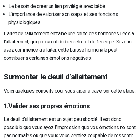
Le besoin de créer un lien privilégié avec bébé
L’importance de valoriser son corps et ses fonctions
physiologiques.
L’arrêt de l’allaitement entraîne une chute des hormones liées à
l’allaitement, qui procurent du bien-être et de l’énergie. Si vous
avez commencé à allaiter, cette baisse hormonale peut
contribuer à certaines émotions négatives.
Surmonter le deuil d’allaitement
Voici quelques conseils pour vous aider à traverser cette étape.
1.Valider ses propres émotions
Le deuil d’allaitement est un sujet peu abordé. Il est donc
possible que vous ayez l’impression que vos émotions ne sont
pas normales ou que vous vous sentiez coupable de ressentir