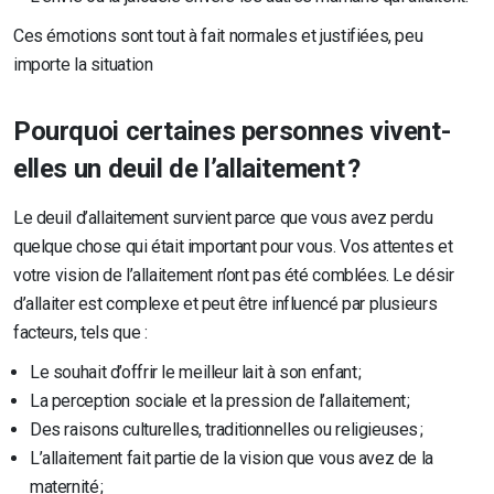
Ces émotions sont tout à fait normales et justifiées, peu
importe la situation
Pourquoi certaines personnes vivent-
elles un deuil de l’allaitement ?
Le deuil d’allaitement survient parce que vous avez perdu
quelque chose qui était important pour vous. Vos attentes et
votre vision de l’allaitement n’ont pas été comblées. Le désir
d’allaiter est complexe et peut être influencé par plusieurs
facteurs, tels que :
Le souhait d’offrir le meilleur lait à son enfant ;
La perception sociale et la pression de l’allaitement ;
Des raisons culturelles, traditionnelles ou religieuses ;
L’allaitement fait partie de la vision que vous avez de la
maternité ;