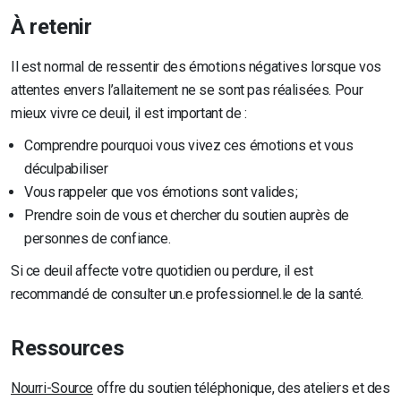
À retenir
Il est normal de ressentir des émotions négatives lorsque vos
attentes envers l’allaitement ne se sont pas réalisées. Pour
mieux vivre ce deuil, il est important de :
Comprendre pourquoi vous vivez ces émotions et vous
déculpabiliser
Vous rappeler que vos émotions sont valides ;
Prendre soin de vous et chercher du soutien auprès de
personnes de confiance.
Si ce deuil affecte votre quotidien ou perdure, il est
recommandé de consulter un.e professionnel.le de la santé.
Ressources
Nourri-Source
offre du soutien téléphonique, des ateliers et des