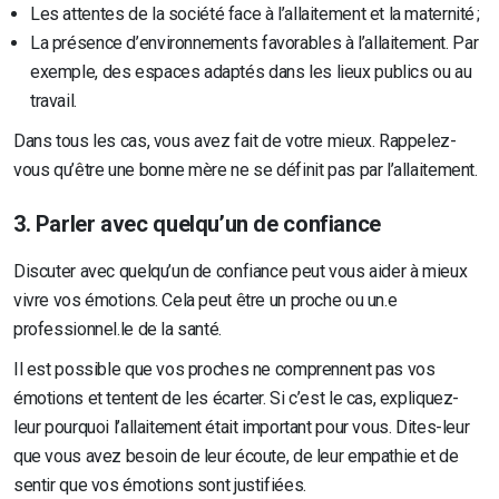
Les attentes de la société face à l’allaitement et la maternité ;
La présence d’environnements favorables à l’allaitement. Par
exemple, des espaces adaptés dans les lieux publics ou au
travail.
Dans tous les cas, vous avez fait de votre mieux. Rappelez-
vous qu’être une bonne mère ne se définit pas par l’allaitement.
3. Parler avec quelqu’un de confiance
Discuter avec quelqu’un de confiance peut vous aider à mieux
vivre vos émotions. Cela peut être un proche ou un.e
professionnel.le de la santé.
Il est possible que vos proches ne comprennent pas vos
émotions et tentent de les écarter. Si c’est le cas, expliquez-
leur pourquoi l’allaitement était important pour vous. Dites-leur
que vous avez besoin de leur écoute, de leur empathie et de
sentir que vos émotions sont justifiées.