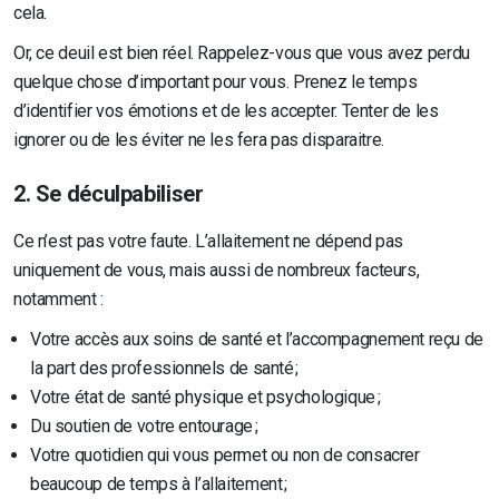
cela.
Or, ce deuil est bien réel. Rappelez-vous que vous avez perdu
quelque chose d’important pour vous. Prenez le temps
d’identifier vos émotions et de les accepter. Tenter de les
ignorer ou de les éviter ne les fera pas disparaitre.
2. Se déculpabiliser
Ce n’est pas votre faute. L’allaitement ne dépend pas
uniquement de vous, mais aussi de nombreux facteurs,
notamment :
Votre accès aux soins de santé et l’accompagnement reçu de
la part des professionnels de santé ;
Votre état de santé physique et psychologique ;
Du soutien de votre entourage ;
Votre quotidien qui vous permet ou non de consacrer
beaucoup de temps à l’allaitement ;