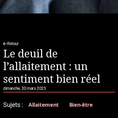
Retour
Le deuil de
l’allaitement : un
sentiment bien réel
dimanche, 30 mars 2025
Sujets :
Allaitement
Bien-être