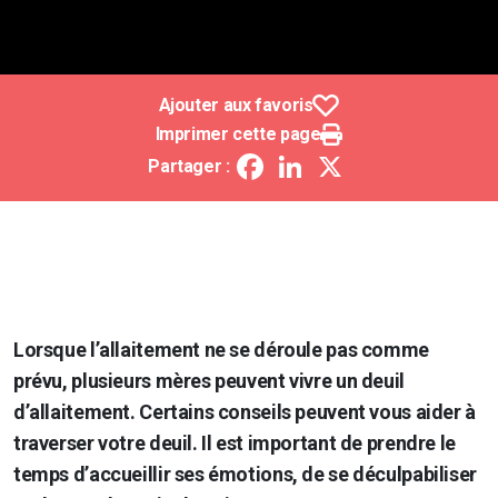
Ajouter aux favoris
Imprimer cette page
Facebook
LinkedIn
X
Partager :
Lorsque l’allaitement ne se déroule pas comme
prévu, plusieurs mères peuvent vivre un deuil
d’allaitement. Certains conseils peuvent vous aider à
traverser votre deuil. Il est important de prendre le
temps d’accueillir ses émotions, de se déculpabiliser