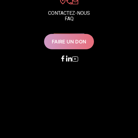
CONTACTEZ-NOUS
FAQ
FAIRE UN DON