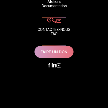
Ateliers
Documentation
CONTACTEZ-NOUS
FAQ
FAIRE UN DON