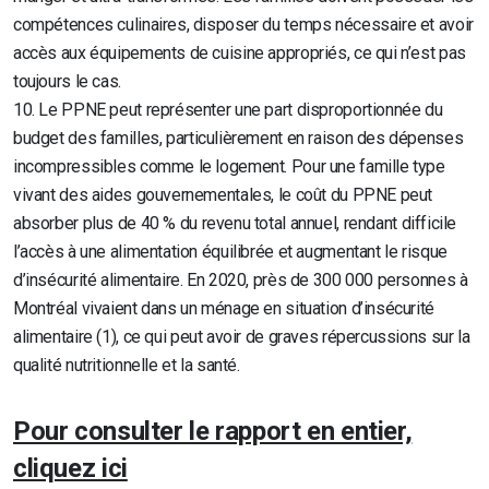
compétences culinaires, disposer du temps nécessaire et avoir
accès aux équipements de cuisine appropriés, ce qui n’est pas
toujours le cas.
10. Le PPNE peut représenter une
part disproportionnée du
budget
des familles, particulièrement en raison des dépenses
incompressibles comme le logement. Pour une famille type
vivant des aides gouvernementales,
le coût du PPNE peut
absorber plus de 40 %
du revenu
total annuel, rendant difficile
l’accès à une alimentation équilibrée et augmentant le risque
d’insécurité alimentaire. En 2020, près de 300 000 personnes à
Montréal vivaient dans un ménage en situation d’insécurité
alimentaire (1)
, ce qui peut avoir de graves répercussions sur la
qualité nutritionnelle et la santé.
Pour consulter le rapport en entier,
cliquez ici