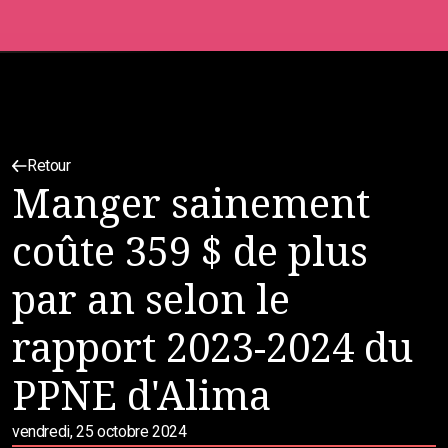
Retour
Manger sainement
coûte 359 $ de plus
par an selon le
rapport 2023-2024 du
PPNE d'Alima
vendredi, 25 octobre 2024