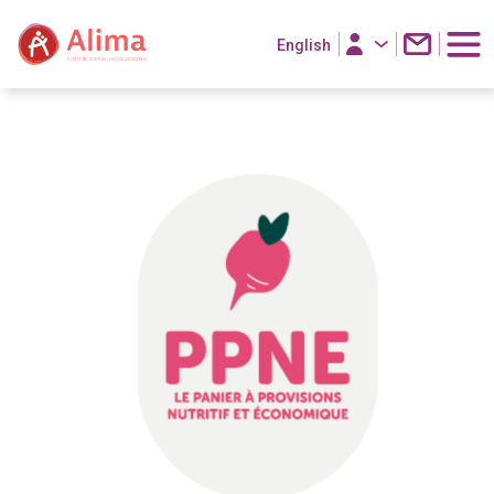
English