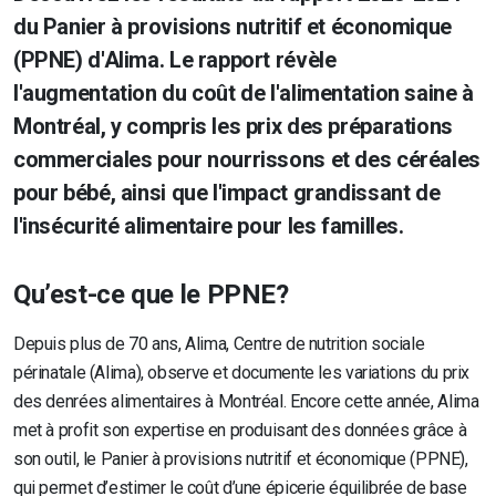
du Panier à provisions nutritif et économique
(PPNE) d'Alima. Le rapport révèle
l'augmentation du coût de l'alimentation saine à
Montréal, y compris les prix des préparations
commerciales pour nourrissons et des céréales
pour bébé, ainsi que l'impact grandissant de
l'insécurité alimentaire pour les familles.
Qu’est-ce que le PPNE?
Depuis plus de 70 ans, Alima, Centre de nutrition sociale
périnatale (Alima), observe et documente les variations du prix
des denrées alimentaires à Montréal. Encore cette année, Alima
met à profit son expertise en produisant des données grâce à
son outil, le Panier à provisions nutritif et économique (PPNE),
qui permet d’estimer le coût d’une épicerie équilibrée de base