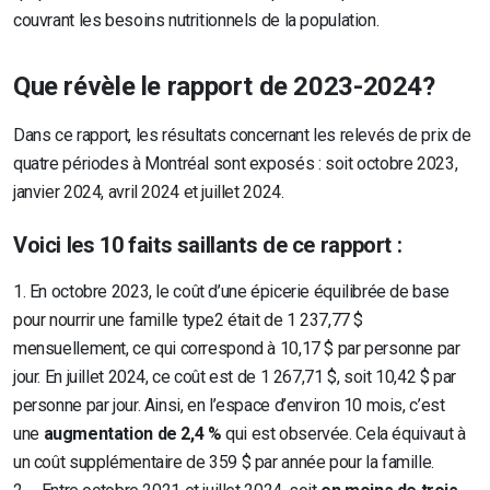
couvrant les besoins nutritionnels de la population.
Que révèle le rapport de 2023-2024?
Dans ce rapport, les résultats concernant les relevés de prix de
quatre périodes à Montréal sont exposés : soit octobre 2023,
janvier 2024, avril 2024 et juillet 2024.
Voici les 10 faits saillants de ce rapport
:
1.
En octobre 2023, le coût d’une épicerie équilibrée de base
pour nourrir une famille type
2
était de 1 237,77 $
mensuellement, ce qui correspond à 10,17 $ par personne par
jour. En juillet 2024, ce coût est de 1 267,71 $, soit 10,42 $ par
personne par jour. Ainsi, en l’espace d’environ 10 mois, c’est
une
augmentation de 2,4 %
qui est observée. Cela équivaut à
un coût supplémentaire de 359 $ par année pour la famille.