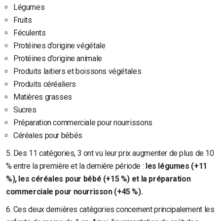
Légumes
Fruits
Féculents
Protéines d’origine végétale
Protéines d’origine animale
Produits laitiers et boissons végétales
Produits céréaliers
Matières grasses
Sucres
Préparation commerciale pour nourrissons
Céréales pour bébés
5. Des 11 catégories, 3 ont vu leur prix augmenter de plus de 10
% entre la première et la dernière période :
les légumes (+11
%),
les céréales pour bébé (+15 %) et la préparation
commerciale pour nourrisson (+45 %).
6. Ces deux dernières catégories concernent principalement les