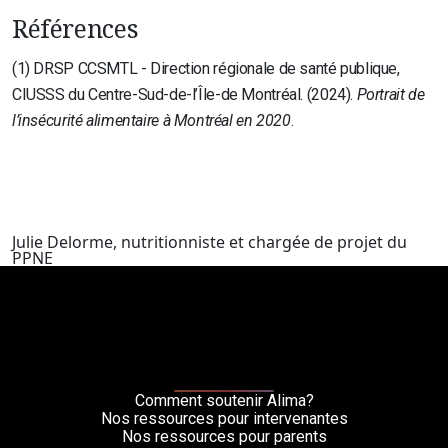
Références
(1) DRSP CCSMTL - Direction régionale de santé publique,
CIUSSS du Centre-Sud-de-l’Île-de Montréal. (2024).
Portrait de
l’insécurité alimentaire à Montréal en 2020
.
Julie Delorme, nutritionniste et chargée de projet du
PPNE
Comment soutenir Alima?
Nos ressources pour intervenantes
Nos ressources pour parents