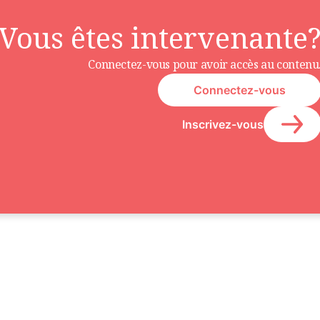
Vous êtes intervenante
Connectez-vous pour avoir accès au contenu
Connectez-vous
Inscrivez-vous