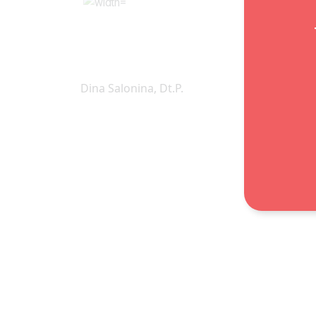
Dina Salonina, Dt.P.