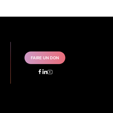
FAIRE UN DON