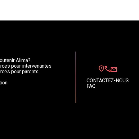
utenir Alima?
rces pour intervenantes
rces pour parents
CONTACTEZ-NOUS
ion
FAQ