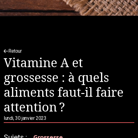
Retour
Vitamine A et
grossesse : à quels
aliments faut-il faire
attention ?
lundi, 30 janvier 2023
Sujets :
Grossesse