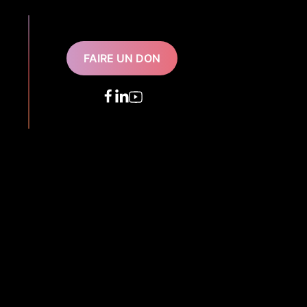
FAIRE UN DON