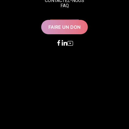
CONTACTEZ-NOUS
FAQ
FAIRE UN DON