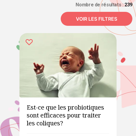
Nombre de résultats :
239
VOIR LES FILTRES
Est-ce que les probiotiques
sont efficaces pour traiter
les coliques?