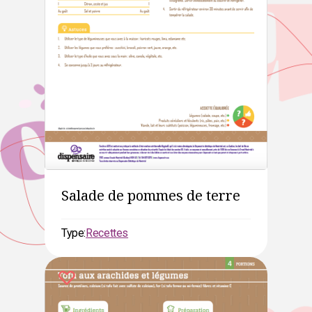
Salade de pommes de terre
Type:
Recettes