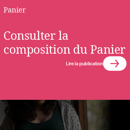
Panier
Consulter la
composition du Panier
Lire la publication