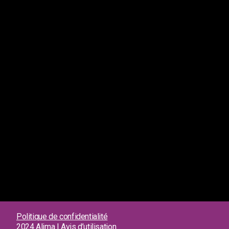
Politique de confidentialité
2024 Alima | Avis d’utilisation