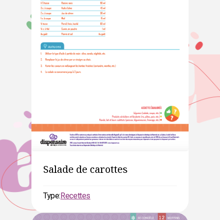
Salade de carottes
Type:
Recettes