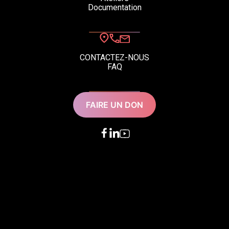
Documentation
CONTACTEZ-NOUS
FAQ
FAIRE UN DON