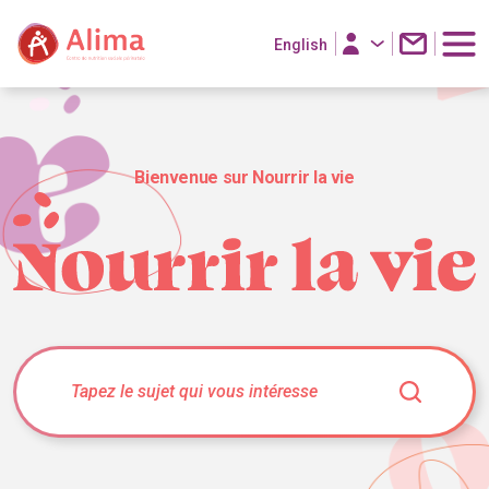
English
Bienvenue sur Nourrir la vie