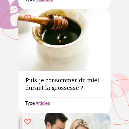
Puis-je consommer du miel
durant la grossesse ?
Type:
Articles