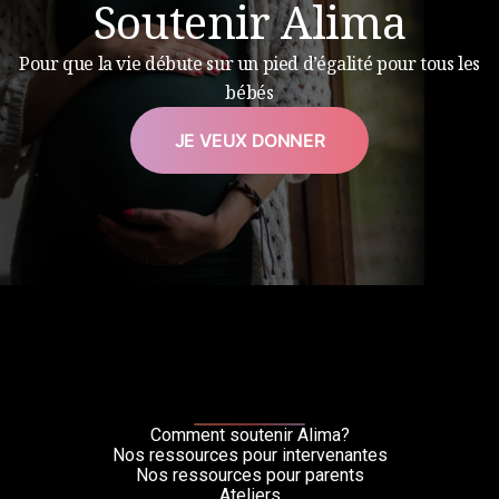
Soutenir Alima
Pour que la vie débute sur un pied d’égalité pour tous les
bébés
JE VEUX DONNER
Comment soutenir Alima?
Nos ressources pour intervenantes
Nos ressources pour parents
Ateliers