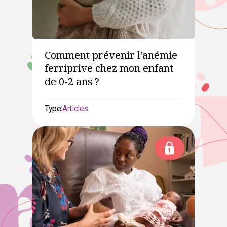
Comment prévenir l’anémie
ferriprive chez mon enfant
de 0-2 ans ?
Type:
Articles