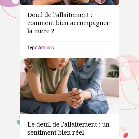
Deuil de l’allaitement :
comment bien accompagner
la mère ?
Type:
Articles
Le deuil de l’allaitement : un
sentiment bien réel