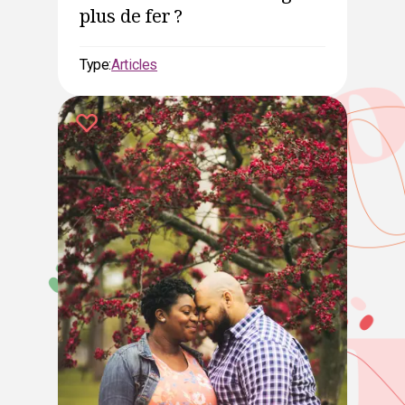
plus de fer ?
Type:
Articles