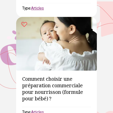
Type:
Articles
Comment choisir une
préparation commerciale
pour nourrisson (formule
pour bébé) ?
Type:
Articles