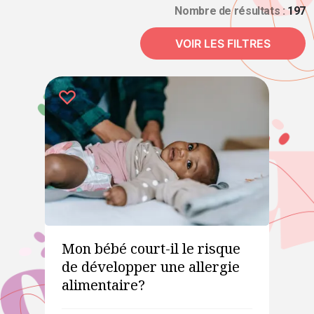
Nombre de résultats :
197
VOIR LES FILTRES
Mon bébé court-il le risque
de développer une allergie
alimentaire?