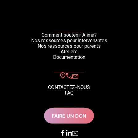
Comment soutenir Alima?
Nos ressources pour intervenantes
Nos ressources pour parents
Ateliers
Documentation
CONTACTEZ-NOUS
FAQ
FAIRE UN DON