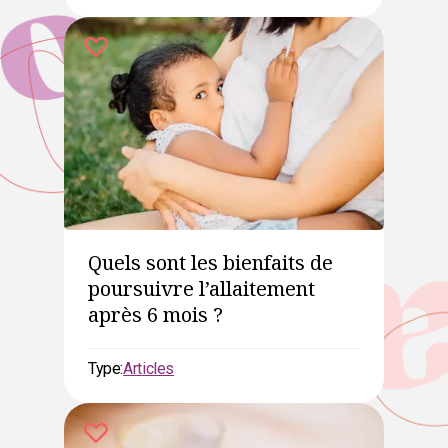
Quels sont les bienfaits de
poursuivre l’allaitement
après 6 mois ?
Type:
Articles