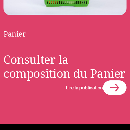
Panier
Consulter la
composition du Panier
Lire la publication