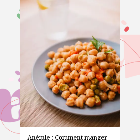
Anémie : Comment manger