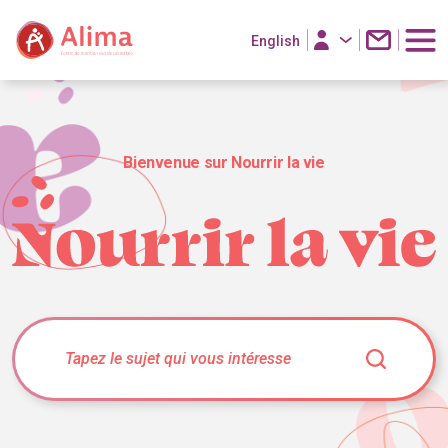
English
Bienvenue sur Nourrir la vie