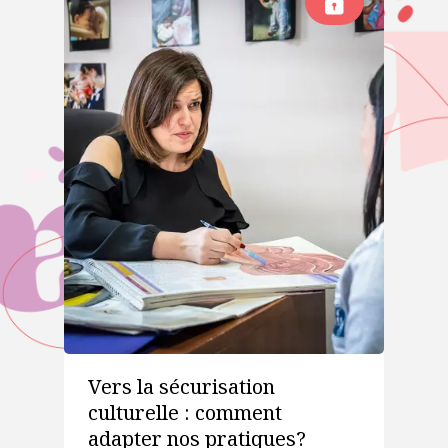
Vers la sécurisation
culturelle : comment
adapter nos pratiques?