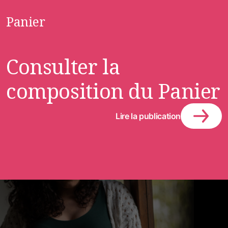
Panier
Consulter la
composition du Panier
Lire la publication