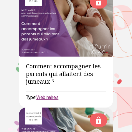
Comment accompagner les
parents qui allaitent des
jumeaux ?
Type:
Webinaires