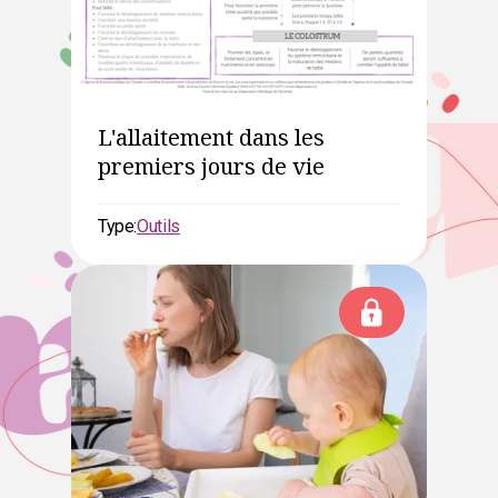
L'allaitement dans les
premiers jours de vie
Type:
Outils