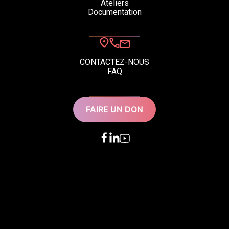
Ateliers
Documentation
CONTACTEZ-NOUS
FAQ
FAIRE UN DON