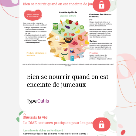
Bien se nourrir quand on est
enceinte de jumeaux
Type:
Outils