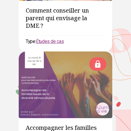
Comment conseiller un
parent qui envisage la
DME ?
Type:
Études de cas
Accompagner les familles