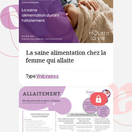
La saine alimentation chez la
femme qui allaite
Type:
Webinaires