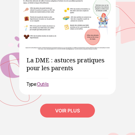
La DME : astuces pratiques
pour les parents
Type:
Outils
VOIR PLUS