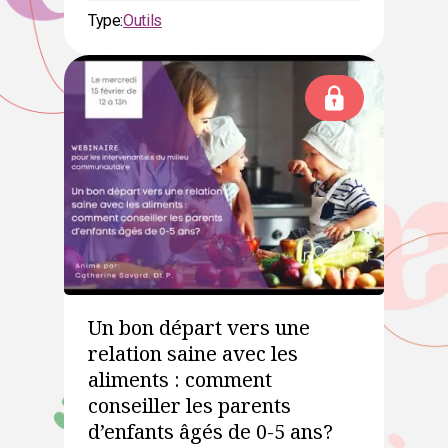
Type:
Outils
Un bon départ vers une
relation saine avec les
aliments : comment
conseiller les parents
d’enfants âgés de 0-5 ans?