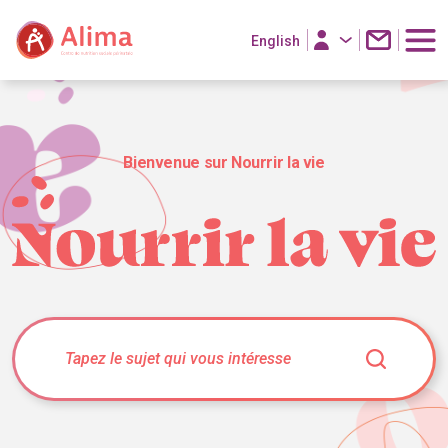
English
Bienvenue sur Nourrir la vie