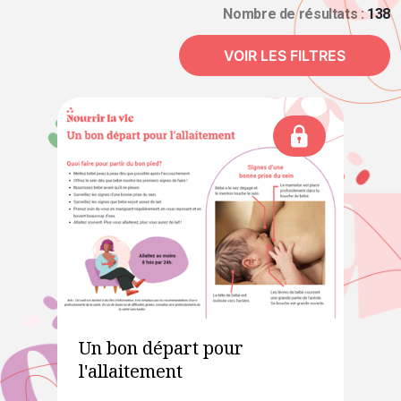
Nombre de résultats :
138
VOIR LES FILTRES
Un bon départ pour
l'allaitement