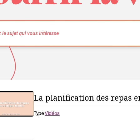
La planification des repas e
Type:
Vidéos