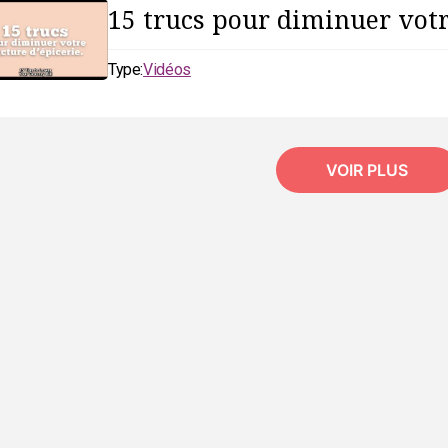
15 trucs pour diminuer votr
Type:
Vidéos
VOIR PLUS