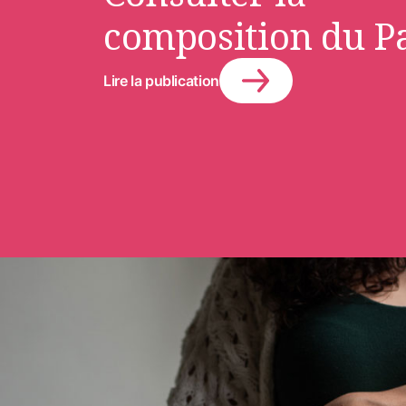
composition du P
Lire la publication