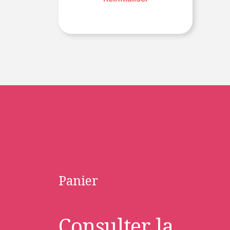
Panier
Consulter la