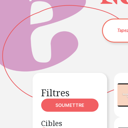
Filtres
SOUMETTRE
Cibles