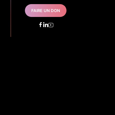
FAIRE UN DON