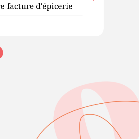
e facture d'épicerie