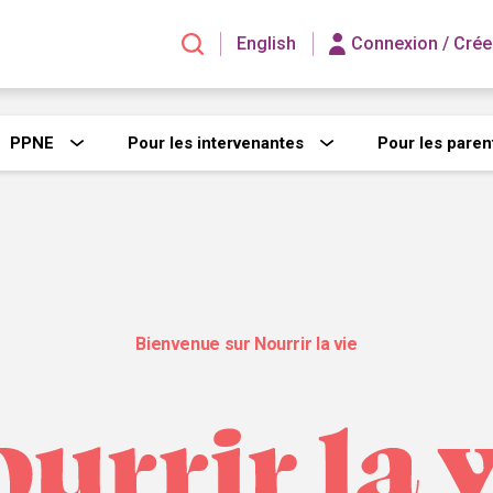
English
Connexion /
Crée
PPNE
Pour les intervenantes
Pour les paren
Bienvenue sur Nourrir la vie