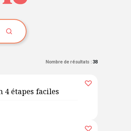
Nombre de résultats :
38
n 4 étapes faciles