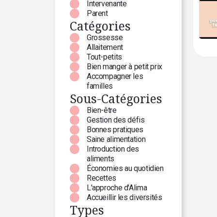
Intervenante
Parent
Catégories
Grossesse
Allaitement
Tout-petits
Bien manger à petit prix
Accompagner les
familles
Sous-Catégories
Bien-être
Gestion des défis
Bonnes pratiques
Saine alimentation
Introduction des
aliments
Économies au quotidien
Recettes
L'approche d'Alima
Accueillir les diversités
Types