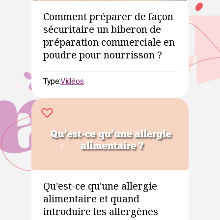
Comment préparer de façon
sécuritaire un biberon de
préparation commerciale en
poudre pour nourrisson ?
Type:
Vidéos
Qu'est-ce qu'une allergie
alimentaire et quand
introduire les allergènes