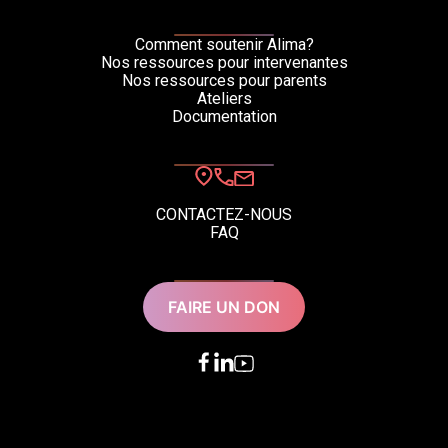
Comment soutenir Alima?
Nos ressources pour intervenantes
Nos ressources pour parents
Ateliers
Documentation
CONTACTEZ-NOUS
FAQ
FAIRE UN DON