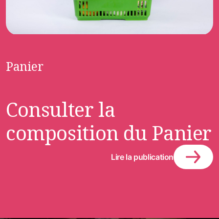
Panier
Consulter la
composition du Panier
Lire la publication