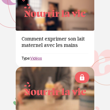
Comment exprimer son lait
maternel avec les mains
Type:
Vidéos