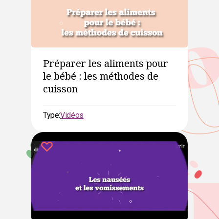
Préparer les aliments pour
le bébé : les méthodes de
cuisson
Type:
Vidéos