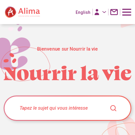
English
Bienvenue sur Nourrir la vie