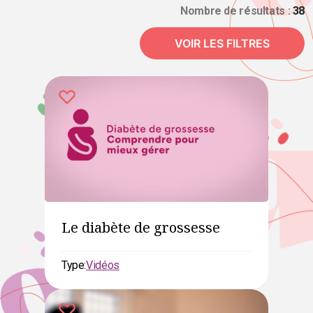
Nombre de résultats :
38
VOIR LES FILTRES
Le diabète de grossesse
Type:
Vidéos