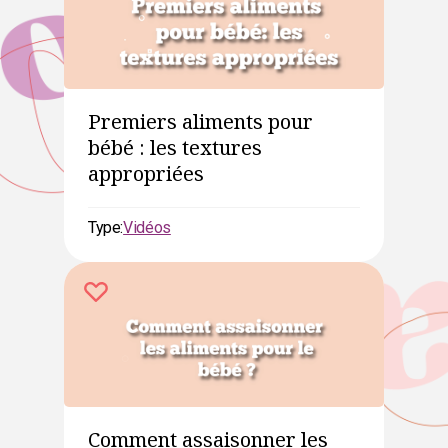
Premiers aliments pour
bébé : les textures
appropriées
Type:
Vidéos
Comment assaisonner les