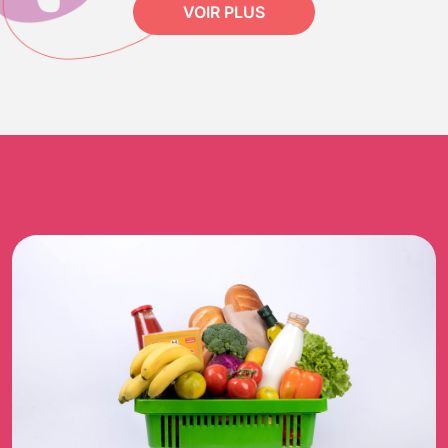
VOIR PLUS