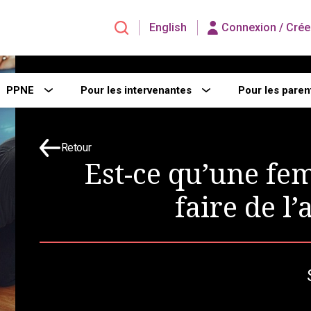
English
Connexion /
Crée
PPNE
Pour les intervenantes
Pour les paren
Retour
Est-ce qu’une fe
faire de l’