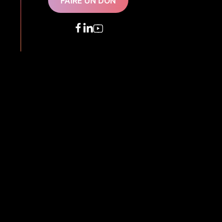
FAIRE UN DON