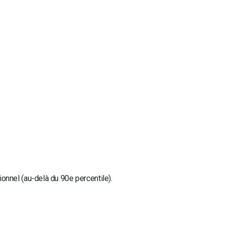
nnel (au-delà du 90e percentile).