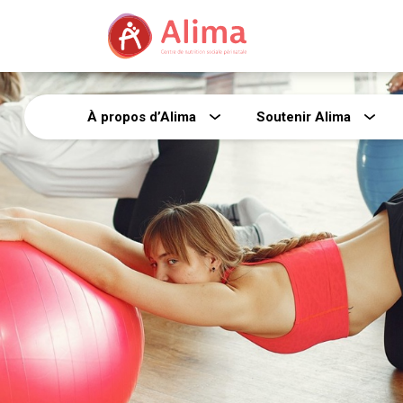
À propos d’Alima
Soutenir Alima