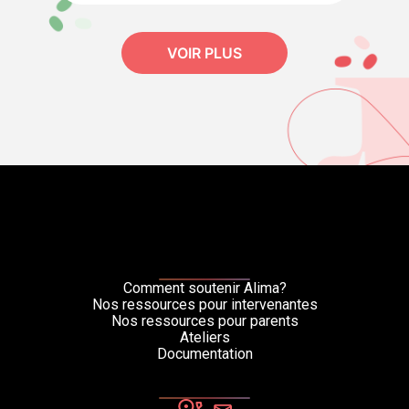
VOIR PLUS
Comment soutenir Alima?
Nos ressources pour intervenantes
Nos ressources pour parents
Ateliers
Documentation