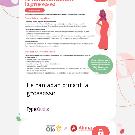
Le ramadan durant la
grossesse
Type:
Outils