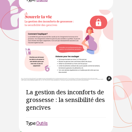
La gestion des inconforts de
grossesse : la sensibilité des
gencives
Type:
Outils