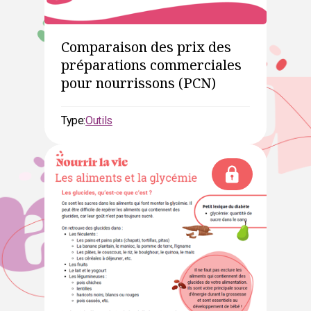
Comparaison des prix des
préparations commerciales
pour nourrissons (PCN)
Type:
Outils