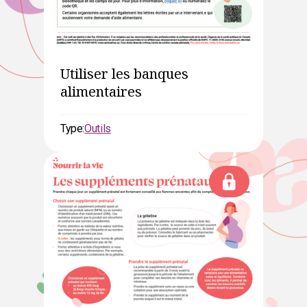
Utiliser les banques
alimentaires
Type:
Outils