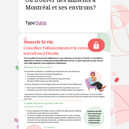
Montréal et ses environs?
Type:
Outils