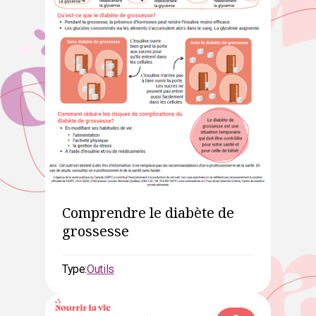
Comprendre le diabète de
grossesse
Type:
Outils