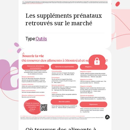
Les suppléments prénataux
retrouvés sur le marché
Type:
Outils
Où trouver des aliments à