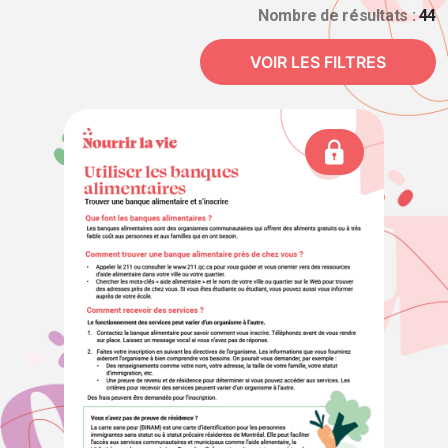
Nombre de résultats :
44
VOIR LES FILTRES