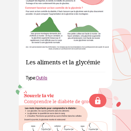
Les aliments et la glycémie
Type:
Outils