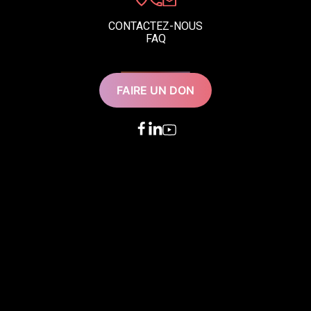
CONTACTEZ-NOUS
FAQ
FAIRE UN DON