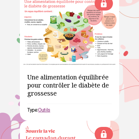
Une alimentation équilibrée
pour contrôler le diabète de
grossesse
Type:
Outils