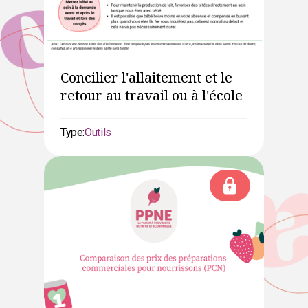
Concilier l'allaitement et le
retour au travail ou à l'école
Type:
Outils