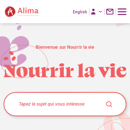
English
Bienvenue sur Nourrir la vie