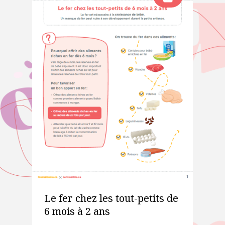
Le fer chez les tout-petits de
6 mois à 2 ans