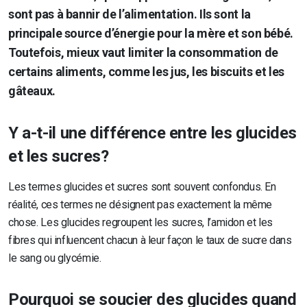
sont pas à bannir de l’alimentation. Ils sont la
principale source d’énergie pour la mère et son bébé.
Toutefois, mieux vaut limiter la consommation de
certains aliments, comme les jus, les biscuits et les
gâteaux.
Y a-t-il une différence entre les glucides
et les sucres?
Les termes glucides et sucres sont souvent confondus. En
réalité, ces termes ne désignent pas exactement la même
chose. Les glucides regroupent les sucres, l’amidon et les
fibres qui influencent chacun à leur façon le taux de sucre dans
le sang ou glycémie.
Pourquoi se soucier des glucides quand