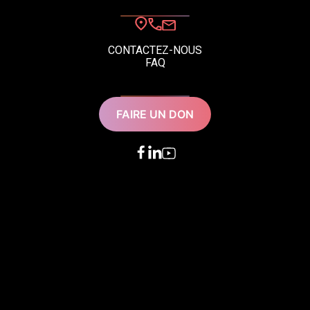
CONTACTEZ-NOUS
FAQ
FAIRE UN DON