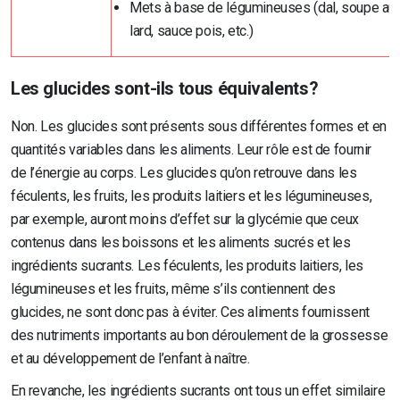
Mets à base de légumineuses (dal, soupe aux
lard, sauce pois, etc.)
Les glucides sont-ils tous équivalents?
Non. Les glucides sont présents sous différentes formes et en
quantités variables dans les aliments. Leur rôle est de fournir
de l’énergie au corps. Les glucides qu’on retrouve dans les
féculents, les fruits, les produits laitiers et les légumineuses,
par exemple, auront moins d’effet sur la glycémie que ceux
contenus dans les boissons et les aliments sucrés et les
ingrédients sucrants. Les féculents, les produits laitiers, les
légumineuses et les fruits, même s’ils contiennent des
glucides, ne sont donc pas à éviter. Ces aliments fournissent
des nutriments importants au bon déroulement de la grossesse
et au développement de l’enfant à naître.
En revanche, les ingrédients sucrants ont tous un effet similaire