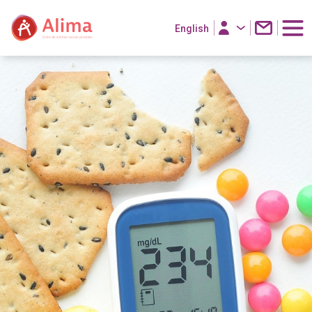
English