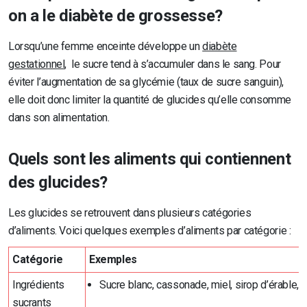
on a le diabète de grossesse?
Lorsqu’une femme enceinte développe un
diabète
gestationnel
, le sucre tend à s’accumuler dans le sang. Pour
éviter l’augmentation de sa glycémie (taux de sucre sanguin),
elle doit donc limiter la quantité de glucides qu’elle consomme
dans son alimentation.
Quels sont les aliments qui contiennent
des glucides?
Les glucides se retrouvent dans plusieurs catégories
d’aliments. Voici quelques exemples d’aliments par catégorie :
Catégorie
Exemples
Ingrédients
Sucre blanc, cassonade, miel, sirop d’érable, c
sucrants