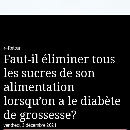
Retour
Faut-il éliminer tous
les sucres de son
alimentation
lorsqu’on a le diabète
de grossesse?
vendredi, 3 décembre 2021