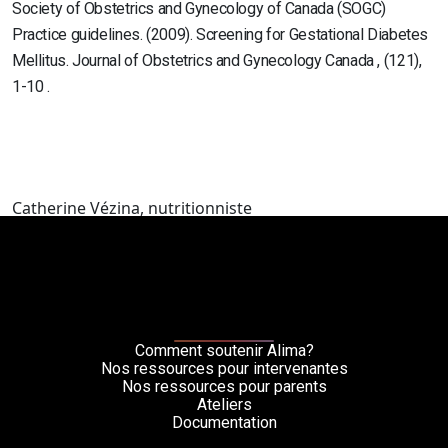
Society of Obstetrics and Gynecology of Canada (SOGC)
Practice guidelines. (2009). Screening for Gestational Diabetes
Mellitus. Journal of Obstetrics and Gynecology Canada , (121),
1-10 .
Catherine Vézina, nutritionniste
Comment soutenir Alima?
Nos ressources pour intervenantes
Nos ressources pour parents
Ateliers
Documentation