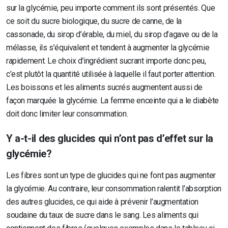
sur la glycémie, peu importe comment ils sont présentés. Que
ce soit du sucre biologique, du sucre de canne, de la
cassonade, du sirop d’érable, du miel, du sirop d’agave ou de la
mélasse, ils s’équivalent et tendent à augmenter la glycémie
rapidement. Le choix d’ingrédient sucrant importe donc peu,
c’est plutôt la quantité utilisée à laquelle il faut porter attention.
Les boissons et les aliments sucrés augmentent aussi de
façon marquée la glycémie. La femme enceinte qui a le diabète
doit donc limiter leur consommation.
Y a-t-il des glucides qui n’ont pas d’effet sur la
glycémie?
Les fibres sont un type de glucides qui ne font pas augmenter
la glycémie. Au contraire, leur consommation ralentit l’absorption
des autres glucides, ce qui aide à prévenir l’augmentation
soudaine du taux de sucre dans le sang. Les aliments qui