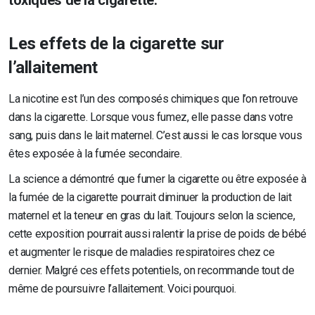
toxiques de la cigarette.
Les effets de la cigarette sur
l’allaitement
La nicotine est l’un des composés chimiques que l’on retrouve
dans la cigarette. Lorsque vous fumez, elle passe dans votre
sang, puis dans le lait maternel. C’est aussi le cas lorsque vous
êtes exposée à la fumée secondaire.
La science a démontré que fumer la cigarette ou être exposée à
la fumée de la cigarette pourrait diminuer la production de lait
maternel et la teneur en gras du lait. Toujours selon la science,
cette exposition pourrait aussi ralentir la prise de poids de bébé
et augmenter le risque de maladies respiratoires chez ce
dernier. Malgré ces effets potentiels, on recommande tout de
même de poursuivre l’allaitement. Voici pourquoi.