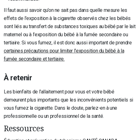
Il faut aussi savoir qu’on ne sait pas dans quelle mesure les
effets de l’exposition à la cigarette observés chez les bébés
sont liés au transfert de substances toxiques au bébé par le lait
maternel ou à l’exposition du bébé à la fumée secondaire ou
tertiaire. Si vous fumez, il est donc aussi important de prendre
certaines précautions pour limiter l’exposition du bébé à la
fumée secondaire et tertiaire.
À retenir
Les bienfaits de l’allaitement pour vous et votre bébé
demeurent plus importants que les inconvénients potentiels si
vous fumez la cigarette. Dans le doute, parlez-en à une
professionnelle ou un professionnel de la santé.
Ressources