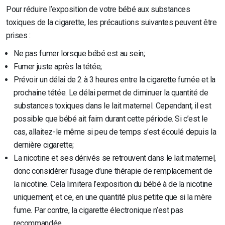
Pour réduire l’exposition de votre bébé aux substances
toxiques de la cigarette, les précautions suivantes peuvent être
prises :
Ne pas fumer lorsque bébé est au sein;
Fumer juste après la tétée;
Prévoir un délai de 2 à 3 heures entre la cigarette fumée et la
prochaine tétée. Le délai permet de diminuer la quantité de
substances toxiques dans le lait maternel. Cependant, il est
possible que bébé ait faim durant cette période. Si c’est le
cas, allaitez-le même si peu de temps s’est écoulé depuis la
dernière cigarette;
La nicotine et ses dérivés se retrouvent dans le lait maternel,
donc considérer l’usage d’une thérapie de remplacement de
la nicotine. Cela limitera l’exposition du bébé à de la nicotine
uniquement, et ce, en une quantité plus petite que si la mère
fume. Par contre, la cigarette électronique n’est pas
recommandée.