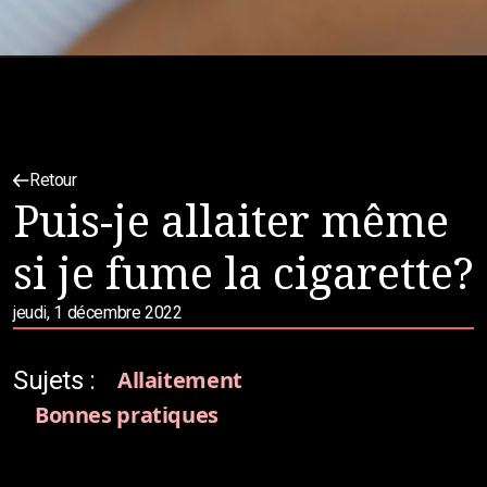
Retour
Puis-je allaiter même
si je fume la cigarette?
jeudi, 1 décembre 2022
Sujets :
Allaitement
Bonnes pratiques