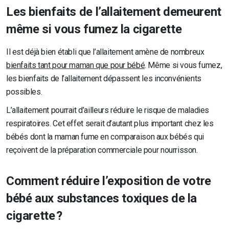
Les bienfaits de l’allaitement demeurent
même si vous fumez la cigarette
Il est déjà bien établi que l’allaitement amène de nombreux
bienfaits tant pour maman que pour bébé
. Même si vous fumez,
les bienfaits de l’allaitement dépassent les inconvénients
possibles.
L’allaitement pourrait d’ailleurs réduire le risque de maladies
respiratoires. Cet effet serait d’autant plus important chez les
bébés dont la maman fume en comparaison aux bébés qui
reçoivent de la préparation commerciale pour nourrisson.
Comment réduire l’exposition de votre
bébé aux substances toxiques de la
cigarette ?