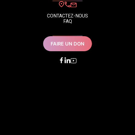
CONTACTEZ-NOUS
FAQ
FAIRE UN DON