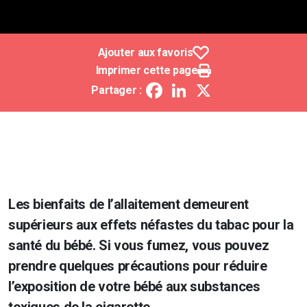
Ajouter aux favoris
Imprimer cette page
Facebook
LinkedIn
X
Partager :
Les bienfaits de l’allaitement demeurent
supérieurs aux effets néfastes du tabac pour la
santé du bébé. Si vous fumez, vous pouvez
prendre quelques précautions pour réduire
l’exposition de votre bébé aux substances