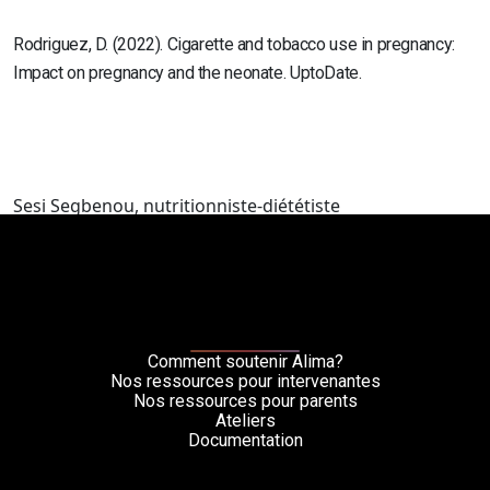
Rodriguez, D. (2022). Cigarette and tobacco use in pregnancy:
Impact on pregnancy and the neonate. UptoDate.
Sesi Segbenou, nutritionniste-diététiste
Comment soutenir Alima?
Nos ressources pour intervenantes
Nos ressources pour parents
Ateliers
Documentation