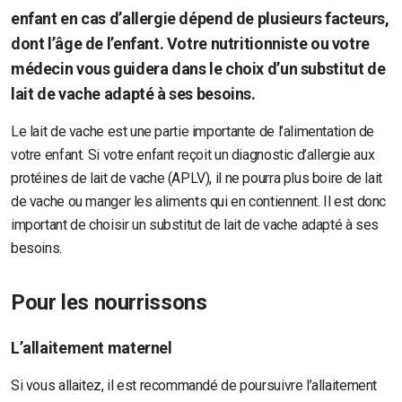
enfant en cas d’allergie dépend de plusieurs facteurs,
dont l’âge de l’enfant. Votre nutritionniste ou votre
médecin vous guidera dans le choix d’un substitut de
lait de vache adapté à ses besoins.
Le lait de vache est une partie importante de l’alimentation de
votre enfant. Si votre enfant reçoit un diagnostic d’allergie aux
protéines de lait de vache (APLV), il ne pourra plus boire de lait
de vache ou manger les aliments qui en contiennent. Il est donc
important de choisir un substitut de lait de vache adapté à ses
besoins.
Pour les nourrissons
L’allaitement maternel
Si vous allaitez, il est recommandé de poursuivre l’allaitement