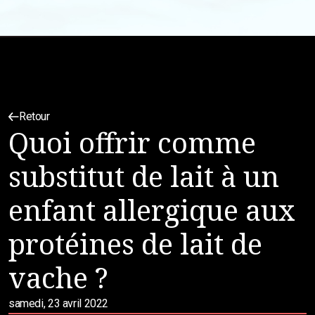
Retour
Quoi offrir comme
substitut de lait à un
enfant allergique aux
protéines de lait de
vache ?
samedi, 23 avril 2022