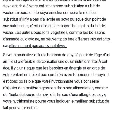
soya enrichie à votre enfant comme substitution au lait de
vache. La boisson de soya enrichie demeure le meilleur
substitut s’il n’y a pas d’allergie au soya puisque d’un point de
vue nutritionnel, c’est celle qui se rapproche le plus du lait de
vache. Les autres boissons végétales, comme les boissons
d’amande ou d’avoine, ne peuvent pas être offertes aux enfants,
car
elles ne sont pas assez nutritives.
Si vous souhaitez offrir la boisson de soya à partir de l’âge d’un
an, il est préférable de consulter une ou un nutritionniste. À cet
âge, il y a un risque que les besoins en énergie et en gras de
votre enfant ne soient pas comblés avec la boisson de soya. Il
est donc possible que votre nutritionniste vous conseille
d’ajouter des matières grasses dans son alimentation, comme
de l’huile, du beurre de noix, etc. En cas d’une allergie au soya,
votre nutritionniste pourra vous indiquer le meilleur substitut de
lait pour votre enfant.