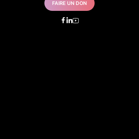
FAIRE UN DON