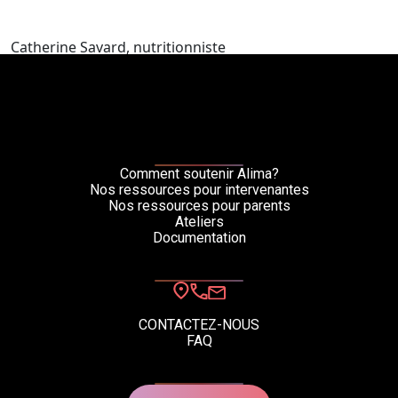
Catherine Savard, nutritionniste
Comment soutenir Alima?
Nos ressources pour intervenantes
Nos ressources pour parents
Ateliers
Documentation
CONTACTEZ-NOUS
FAQ