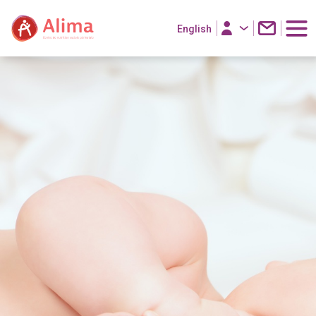
English