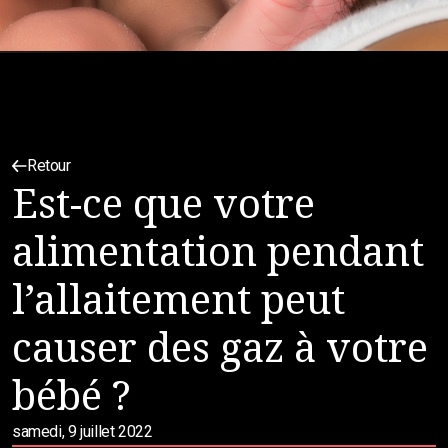
Retour
Est-ce que votre
alimentation pendant
l’allaitement peut
causer des gaz à votre
bébé ?
samedi, 9 juillet 2022