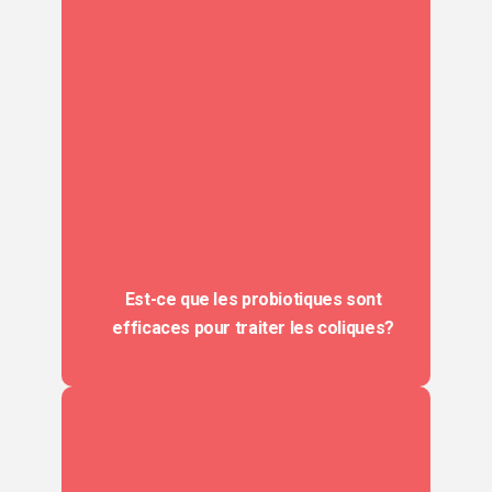
Est-ce que les probiotiques sont
efficaces pour traiter les coliques?