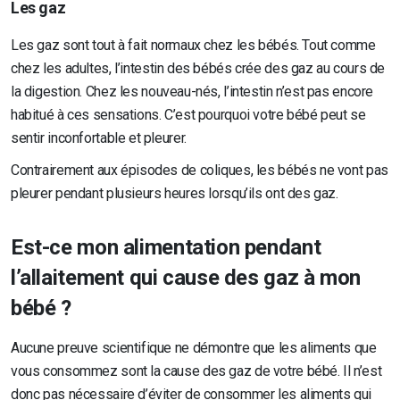
Les gaz
Les gaz sont tout à fait normaux chez les bébés. Tout comme
chez les adultes, l’intestin des bébés crée des gaz au cours de
la digestion. Chez les nouveau-nés, l’intestin n’est pas encore
habitué à ces sensations. C’est pourquoi votre bébé peut se
sentir inconfortable et pleurer.
Contrairement aux épisodes de coliques, les bébés ne vont pas
pleurer pendant plusieurs heures lorsqu’ils ont des gaz.
Est-ce mon alimentation pendant
l’allaitement qui cause des gaz à mon
bébé ?
Aucune preuve scientifique ne démontre que les aliments que
vous consommez sont la cause des gaz de votre bébé. Il n’est
donc pas nécessaire d’éviter de consommer les aliments qui