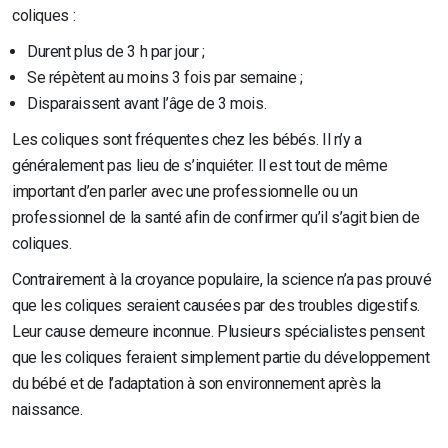
coliques :
Durent plus de 3 h par jour ;
Se répètent au moins 3 fois par semaine ;
Disparaissent avant l’âge de 3 mois.
Les coliques sont fréquentes chez les bébés. Il n’y a
généralement pas lieu de s’inquiéter. Il est tout de même
important d’en parler avec une professionnelle ou un
professionnel de la santé afin de confirmer qu’il s’agit bien de
coliques.
Contrairement à la croyance populaire, la science n’a pas prouvé
que les coliques seraient causées par des troubles digestifs.
Leur cause demeure inconnue. Plusieurs spécialistes pensent
que les coliques feraient simplement partie du développement
du bébé et de l’adaptation à son environnement après la
naissance.