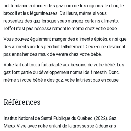
ont tendance à donner des gaz comme les oignons, le chou, le
brocoli et les légumineuses. D’ailleurs, même si vous
ressentez des gaz lorsque vous mangez certains aliments,
l’effet n’est pas nécessairement le même chez votre bébé.
Vous pouvez également manger des aliments épicés, ainsi que
des aliments acides pendant l’allaitement. Ceux-ci ne devraient
pas entrainer des maux de ventre chez votre bébé.
Votre lait est tout à fait adapté aux besoins de votre bébé. Les
gaz font partie du développement normal de l’intestin. Donc,
même si votre bébé a des gaz, votre lait n’est pas en cause.
Références
Institut National de Santé Publique du Québec. (2022). Gaz.
Mieux Vivre avec notre enfant de la grossesse à deux ans