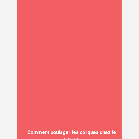
Comment soulager les coliques chez le