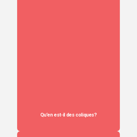
Qu’en est-il des coliques?