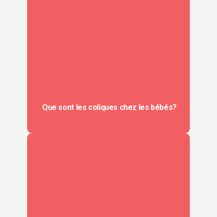
Que sont les coliques chez les bébés?