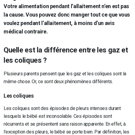
Votre alimentation pendant l’allaitement n’en est pas
la cause. Vous pouvez donc manger tout ce que vous
voulez pendant l’allaitement, à moins d’un avis
médical contraire.
Quelle est la différence entre les gaz et
les coliques ?
Plusieurs parents pensent que les gaz et les coliques sont la
même chose. Or, ce sont deux phénomènes différents.
Les coliques
Les coliques sont des épisodes de pleurs intenses durant
lesquels le bébé est inconsolable. Ces épisodes sont
récurrents et se présentent sans raison apparente. En effet, à
l’exception des pleurs, le bébé se porte bien. Par définition, les