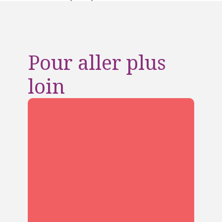
Pour aller plus
loin